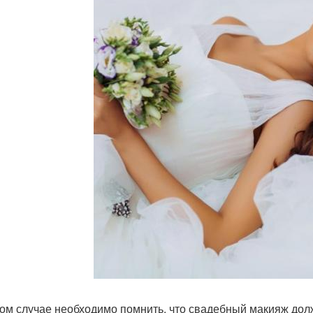
ом случае необходимо помнить, что свадебный макияж дол