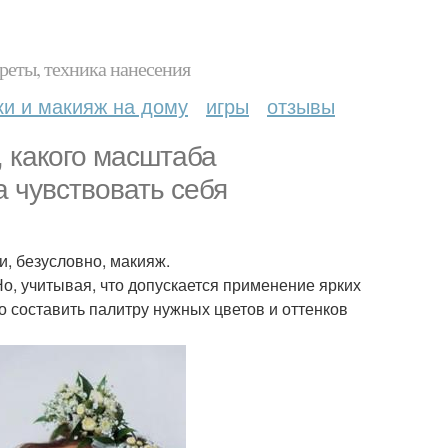
реты, техника нанесения
ки и макияж на дому
игры
отзывы
, какого масштаба
 чувствовать себя
, безусловно, макияж.
, учитывая, что допускается применение ярких
о составить палитру нужных цветов и оттенков