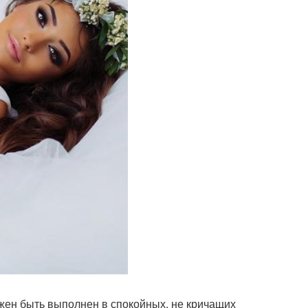
жен быть выполнен в спокойных, не кричащих