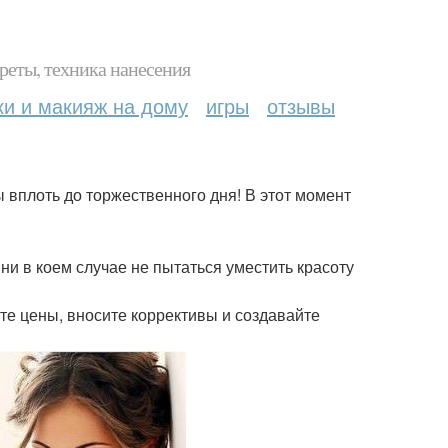
реты, техника нанесения
ки и макияж на дому
игры
отзывы
ы вплоть до торжественного дня! В этот момент
ни в коем случае не пытаться уместить красоту
те цены, вносите коррективы и создавайте