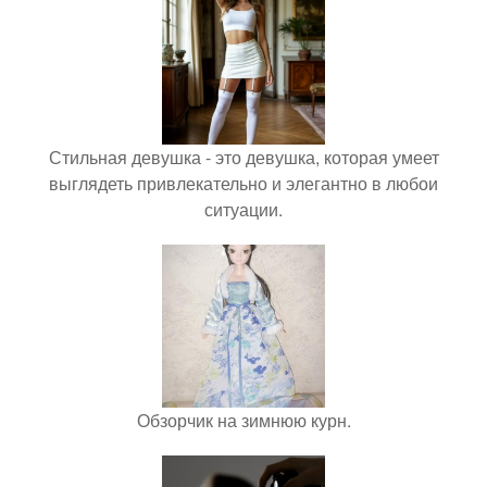
Стильная девушка - это девушка, которая умеет
выглядеть привлекательно и элегантно в любои
ситуации.
Обзорчик на зимнюю курн.