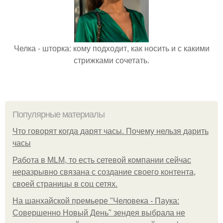
Челка - шторка: кому подходит, как носить и с какими
стрижками сочетать.
Популярные материалы
Что говорят когда дарят часы. Почему нельзя дарить
часы
Работа в MLM, то есть сетевой компании сейчас
неразрывно связана с создание своего контента,
своей страницы в соц сетях.
На шанхайской премьере "Человека - Паука:
Совершенно Новый День" зендея выбрала не