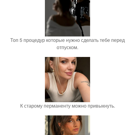
Топ 5 процедур которые нужно сделать тебе перед
отпуском.
К старому перманенту можно привыкнуть.