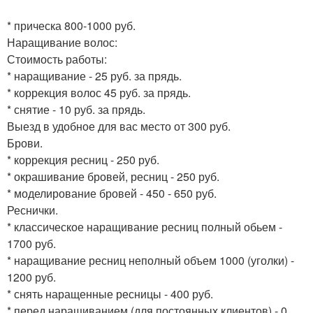
* прическа 800-1000 руб.
Наращивание волос:
Стоимость работы:
* наращивание - 25 руб. за прядь.
* коррекция волос 45 руб. за прядь.
* снятие - 10 руб. за прядь.
Выезд в удобное для вас место от 300 руб.
Брови.
* коррекция ресниц - 250 руб.
* окрашивание бровей, ресниц - 250 руб.
* моделирование бровей - 450 - 650 руб.
Реснички.
* классическое наращивание ресниц полный обьем -
1700 руб.
* наращивание ресниц неполный объем 1000 (уголки) -
1200 руб.
* снять наращенные ресницы - 400 руб.
* перед наращиванием (для постоянных клиентов) - 0