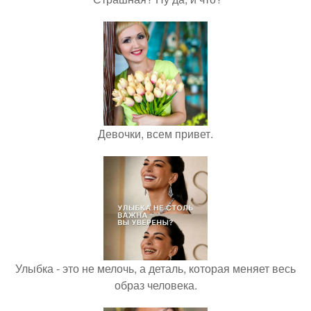
Девочки, всем привет.
Улыбка - это не мелочь, а деталь, которая меняет весь
образ человека.