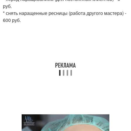
руб.
* снять наращенные ресницы (работа другого мастера) -
600 руб.