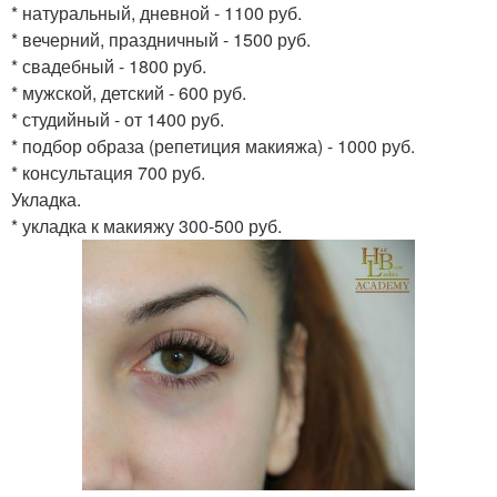
* натуральный, дневной - 1100 руб.
* вечерний, праздничный - 1500 руб.
* свадебный - 1800 руб.
* мужской, детский - 600 руб.
* студийный - от 1400 руб.
* подбор образа (репетиция макияжа) - 1000 руб.
* консультация 700 руб.
Укладка.
* укладка к макияжу 300-500 руб.