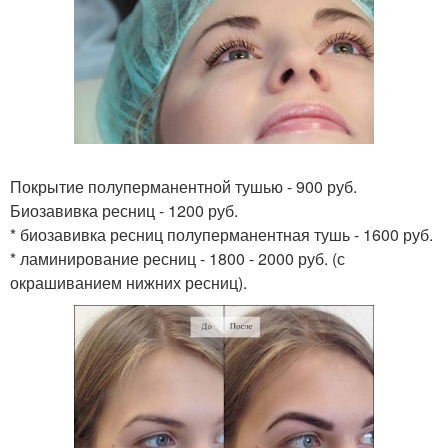
Покрытие полуперманентной тушью - 900 руб.
Биозавивка ресниц - 1200 руб.
* биозавивка ресниц полуперманентная тушь - 1600 руб.
* ламинирование ресниц - 1800 - 2000 руб. (с
окрашиванием нижних ресниц).