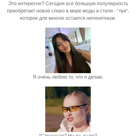
Это интересно? Сегодня все большую популярность
приобретает новое слово в мире моды и стиля - "лук",
которое для многих остается непонятным.
Я очень люблю то, что я делаю.
"Страшная? Ну да, и что?