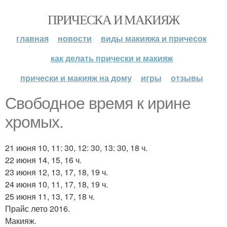
ПРИЧЕСКА И МАКИЯЖ
главная
новости
виды макияжа и причесок
как делать прически и макияж
прически и макияж на дому
игры
отзывы
Свободное время к ирине
хромых.
21 июня 10, 11: 30, 12: 30, 13: 30, 18 ч.
22 июня 14, 15, 16 ч.
23 июня 12, 13, 17, 18, 19 ч.
24 июня 10, 11, 17, 18, 19 ч.
25 июня 11, 13, 17, 18 ч.
Прайс лето 2016.
Макияж.