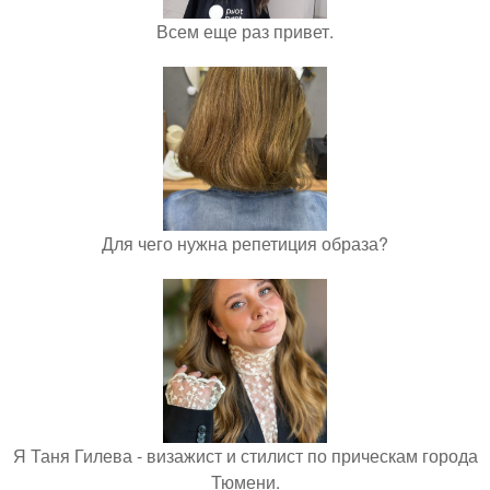
Всем еще раз привет.
Для чего нужна репетиция образа?
Я Таня Гилева - визажист и стилист по прическам города
Тюмени.