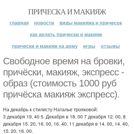
ПРИЧЕСКА И МАКИЯЖ
главная
новости
виды макияжа и причесок
как делать прически и макияж
прически и макияж на дому
игры
отзывы
Свободное время на бровки,
причёски, макияж, экспресс -
образ (стоимость 1000 руб
причёска макияж экспресс).
На декабрь к стилисту Наталье трояковой:
3 декабря 19. 40 5. Декабря в 18. 00 7 декабря 12. 00, 8
декабря 15. 20, 16. 00, 16. 40, 11 декабря в 14. 00, 14. 40,
15. 20, 16. 00.