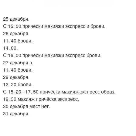
25 декабря.
С 15. 00 причёски макияжи экспресс и брови.
26 декабря.
11. 40 брови.
14. 00.
С 16. 00 причёски макияжи экспресс брови.
27 декабря в.
11. 40 брови.
29 декабря.
12. 20 брови.
С 15. 20 - 17. 50 причёска макияж экспресс образ.
19. 30 макияж причёска экспресс.
30 декабря мест нет.
31 декабря.