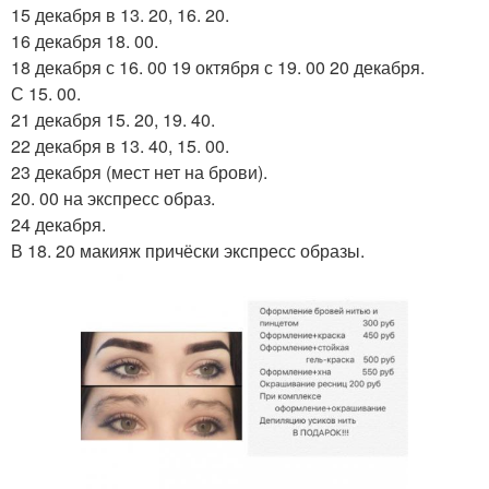
15 декабря в 13. 20, 16. 20.
16 декабря 18. 00.
18 декабря с 16. 00 19 октября с 19. 00 20 декабря.
С 15. 00.
21 декабря 15. 20, 19. 40.
22 декабря в 13. 40, 15. 00.
23 декабря (мест нет на брови).
20. 00 на экспресс образ.
24 декабря.
В 18. 20 макияж причёски экспресс образы.