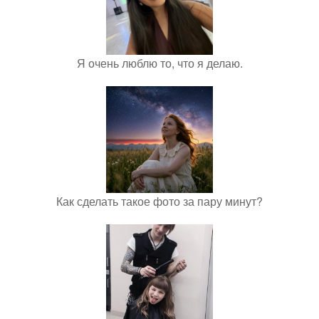
Я очень люблю то, что я делаю.
Как сделать такое фото за пару минут?