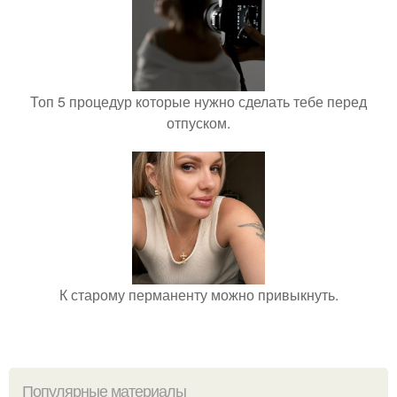
Топ 5 процедур которые нужно сделать тебе перед
отпуском.
К старому перманенту можно привыкнуть.
Популярные материалы