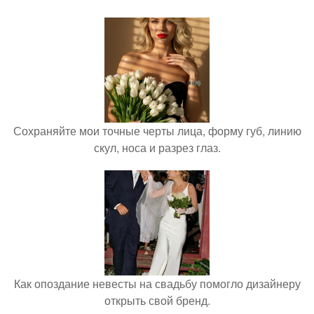
Сохраняйте мои точные черты лица, форму губ, линию
скул, носа и разрез глаз.
Как опоздание невесты на свадьбу помогло дизайнеру
открыть свой бренд.