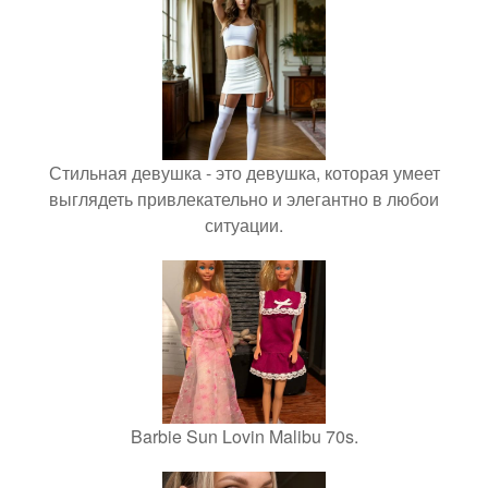
Стильная девушка - это девушка, которая умеет
выглядеть привлекательно и элегантно в любои
ситуации.
Barbie Sun Lovin Malibu 70s.