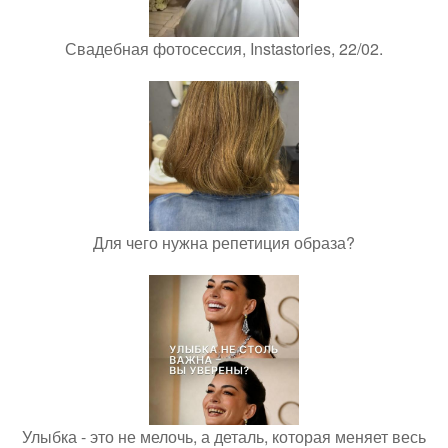
Свадебная фотосессия, Instastories, 22/02.
Для чего нужна репетиция образа?
Улыбка - это не мелочь, а деталь, которая меняет весь