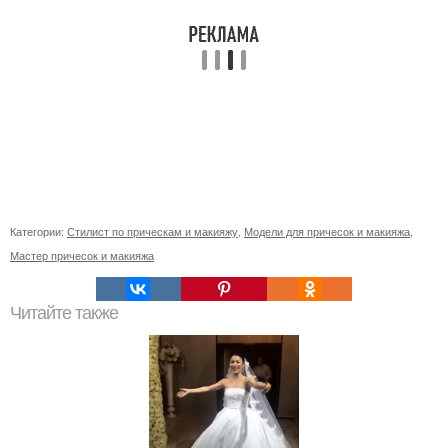
Категории:
Стилист по прическам и макияжу
,
Модели для причесок и макияжа
,
Мастер причесок и макияжа
Читайте также