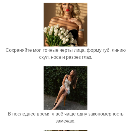
Сохраняйте мои точные черты лица, форму губ, линию
скул, носа и разрез глаз.
В последнее время я всё чаще одну закономерность
замечаю.