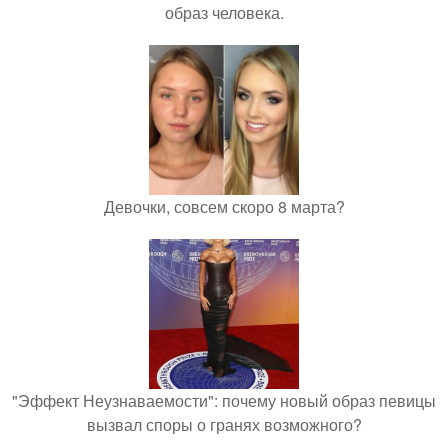
образ человека.
Девочки, совсем скоро 8 марта?
"Эффект Неузнаваемости": почему новый образ певицы
вызвал споры о гранях возможного?