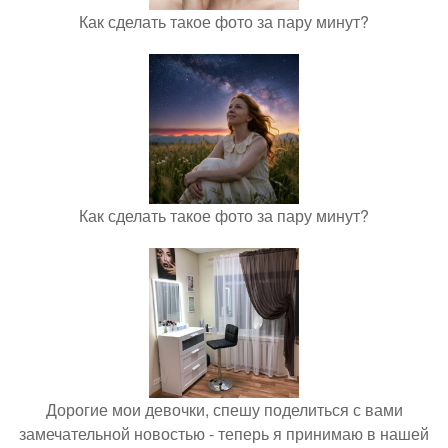
Как сделать такое фото за пару минут?
Как сделать такое фото за пару минут?
Дорогие мои девочки, спешу поделиться с вами
замечательной новостью - теперь я принимаю в нашей