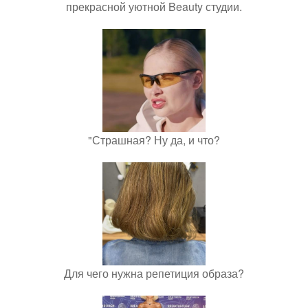
прекрасной уютной Beauty студии.
"Страшная? Ну да, и что?
Для чего нужна репетиция образа?