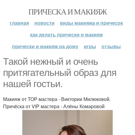
ПРИЧЕСКА И МАКИЯЖ
главная
новости
виды макияжа и причесок
как делать прически и макияж
прически и макияж на дому
игры
отзывы
Такой нежный и очень
притягательный образ для
нашей гостьи.
Макияж от TOP мастера - Виктории Милюковой.
Причёска от VIP мастера - Алёны Комаровой