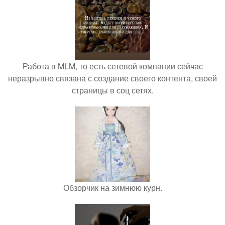
Работа в MLM, то есть сетевой компании сейчас
неразрывно связана с создание своего контента, своей
страницы в соц сетях.
Обзорчик на зимнюю курн.