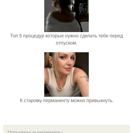
Топ 5 процедур которые нужно сделать тебе перед
отпуском.
К старому перманенту можно привыкнуть.
Популярные материалы