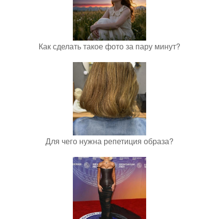
Как сделать такое фото за пару минут?
Для чего нужна репетиция образа?