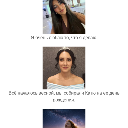
Я очень люблю то, что я делаю.
Всё началось весной, мы собирали Катю на ее день
рождения.