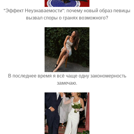
"Эффект Неузнаваемости": почему новый образ певицы
вызвал споры о гранях возможного?
В последнее время я всё чаще одну закономерность
замечаю.