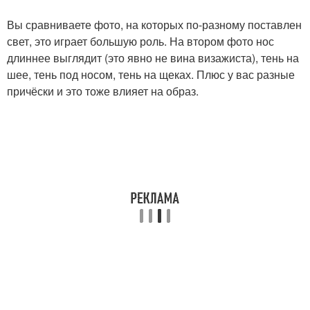
Вы сравниваете фото, на которых по-разному поставлен
свет, это играет большую роль. На втором фото нос
длиннее выглядит (это явно не вина визажиста), тень на
шее, тень под носом, тень на щеках. Плюс у вас разные
причёски и это тоже влияет на образ.