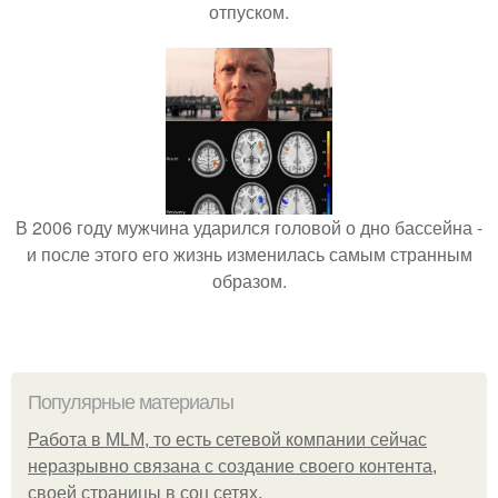
отпуском.
В 2006 году мужчина ударился головой о дно бассейна -
и после этого его жизнь изменилась самым странным
образом.
Популярные материалы
Работа в MLM, то есть сетевой компании сейчас
неразрывно связана с создание своего контента,
своей страницы в соц сетях.