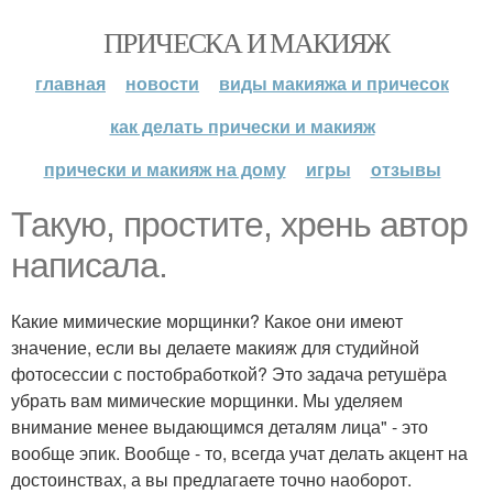
ПРИЧЕСКА И МАКИЯЖ
главная
новости
виды макияжа и причесок
как делать прически и макияж
прически и макияж на дому
игры
отзывы
Такую, простите, хрень автор
написала.
Какие мимические морщинки? Какое они имеют
значение, если вы делаете макияж для студийной
фотосессии с постобработкой? Это задача ретушёра
убрать вам мимические морщинки. Мы уделяем
внимание менее выдающимся деталям лица" - это
вообще эпик. Вообще - то, всегда учат делать акцент на
достоинствах, а вы предлагаете точно наоборот.