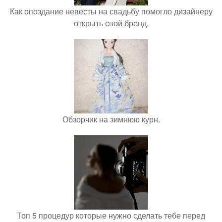
Как опоздание невесты на свадьбу помогло дизайнеру
открыть свой бренд.
Обзорчик на зимнюю курн.
Топ 5 процедур которые нужно сделать тебе перед