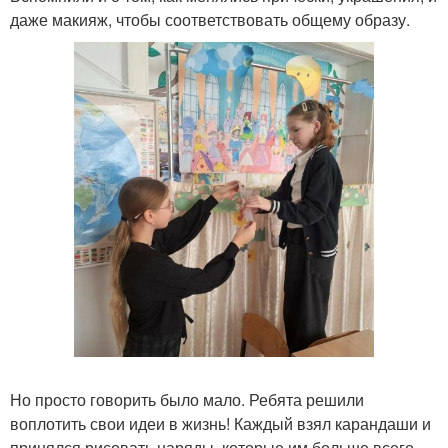
даже макияж, чтобы соответствовать общему образу.
Но просто говорить было мало. Ребята решили
воплотить свои идеи в жизнь! Каждый взял карандаши и
принялся рисовать наряды, которые им больше всего