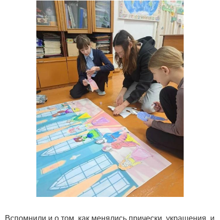
Вспомнили и о том, как менялись прически, украшения, и