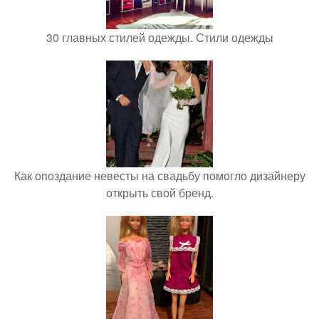
30 главных стилей одежды. Стили одежды
Как опоздание невесты на свадьбу помогло дизайнеру
открыть свой бренд.