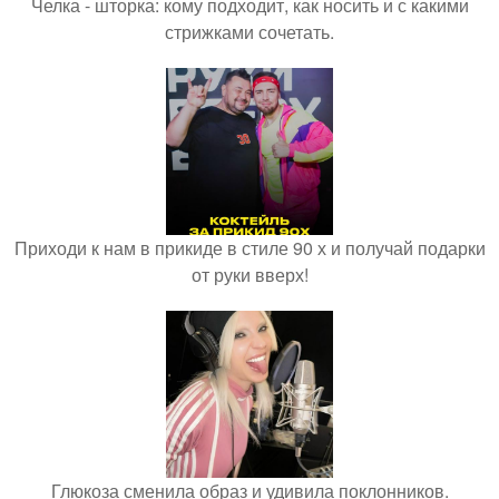
Челка - шторка: кому подходит, как носить и с какими
стрижками сочетать.
Приходи к нам в прикиде в стиле 90 х и получай подарки
от руки вверх!
Глюкоза сменила образ и удивила поклонников.