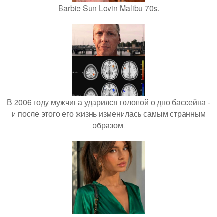
Barbie Sun Lovin Malibu 70s.
В 2006 году мужчина ударился головой о дно бассейна -
и после этого его жизнь изменилась самым странным
образом.