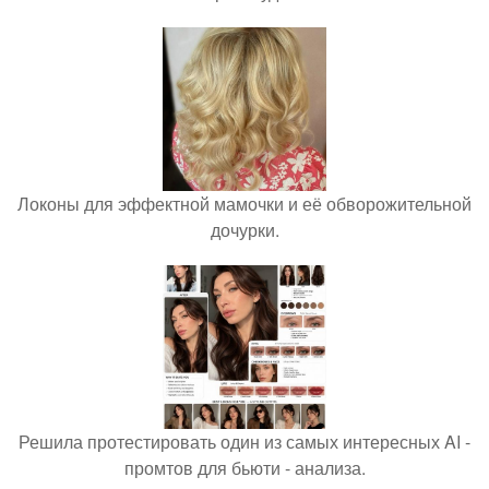
Локоны для эффектной мамочки и её обворожительной
дочурки.
Решила протестировать один из самых интересных AI -
промтов для бьюти - анализа.