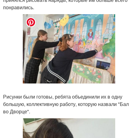
понравились.
Рисунки были готовы, ребята объединили их в одну
большую, коллективную работу, которую назвали "Бал
во Дворце".