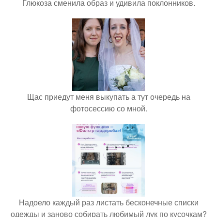
Глюкоза сменила образ и удивила поклонников.
Щас приедут меня выкупать а тут очередь на
фотосессию со мной.
Надоело каждый раз листать бесконечные списки
одежды и заново собирать любимый лук по кусочкам?