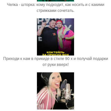
Челка - шторка: кому подходит, как носить и с какими
стрижками сочетать.
Приходи к нам в прикиде в стиле 90 х и получай подарки
от руки вверх!