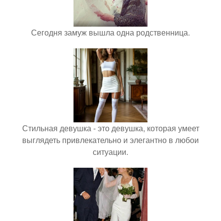
Сегодня замуж вышла одна родственница.
Стильная девушка - это девушка, которая умеет
выглядеть привлекательно и элегантно в любои
ситуации.