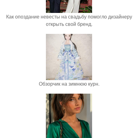
Как опоздание невесты на свадьбу помогло дизайнеру
открыть свой бренд.
Обзорчик на зимнюю курн.