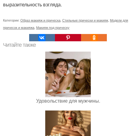
выразительность взгляда.
Категории:
Образ макияж и прическа
,
Стильные прически и макияж
,
Модели для
причесок и макияжа
,
Макияж под прическу
Читайте также
Удовольствие для мужчины.