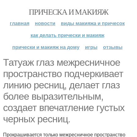
ПРИЧЕСКА И МАКИЯЖ
главная
новости
виды макияжа и причесок
как делать прически и макияж
прически и макияж на дому
игры
отзывы
Татуаж глаз межресничное
пространство подчеркивает
линию ресниц, делает глаз
более выразительным,
создает впечатление густых
черных ресниц.
Прокрашивается только межресничное пространство