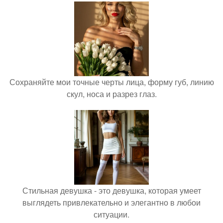
Сохраняйте мои точные черты лица, форму губ, линию
скул, носа и разрез глаз.
Стильная девушка - это девушка, которая умеет
выглядеть привлекательно и элегантно в любои
ситуации.