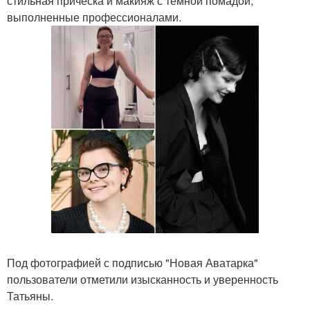
стильная причёска и макияж с тёмной помадой,
выполненные профессионалами.
Под фотографией с подписью "Новая Аватарка"
пользователи отметили изысканность и уверенность
Татьяны.