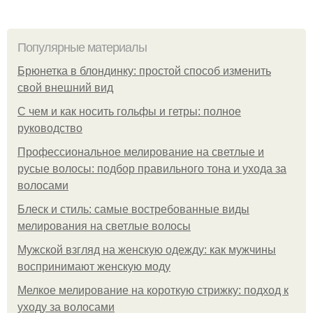
Популярные материалы
Брюнетка в блондинку: простой способ изменить
свой внешний вид
С чем и как носить гольфы и гетры: полное
руководство
Профессиональное мелирование на светлые и
русые волосы: подбор правильного тона и ухода за
волосами
Блеск и стиль: самые востребованные виды
мелирования на светлые волосы
Мужской взгляд на женскую одежду: как мужчины
воспринимают женскую моду
Мелкое мелирование на короткую стрижку: подход к
уходу за волосами