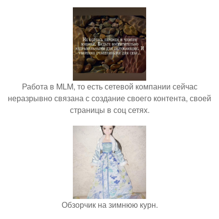
Работа в MLM, то есть сетевой компании сейчас
неразрывно связана с создание своего контента, своей
страницы в соц сетях.
Обзорчик на зимнюю курн.