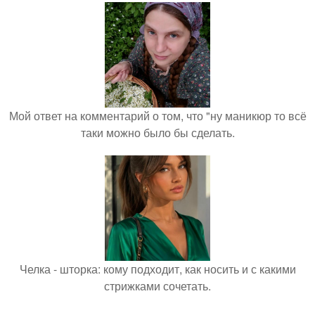
Мой ответ на комментарий о том, что "ну маникюр то всё
таки можно было бы сделать.
Челка - шторка: кому подходит, как носить и с какими
стрижками сочетать.