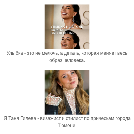
Улыбка - это не мелочь, а деталь, которая меняет весь
образ человека.
Я Таня Гилева - визажист и стилист по прическам города
Тюмени.