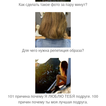
Как сделать такое фото за пару минут?
Для чего нужна репетиция образа?
101 причина почему Я ЛЮБЛЮ ТЕБЯ подруге. 100
причин почему ты моя лучшая подруга.