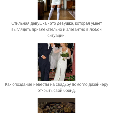
Стильная девушка - это девушка, которая умеет
выглядеть привлекательно и элегантно в любои
ситуации.
Как опоздание невесты на свадьбу помогло дизайнеру
открыть свой бренд.