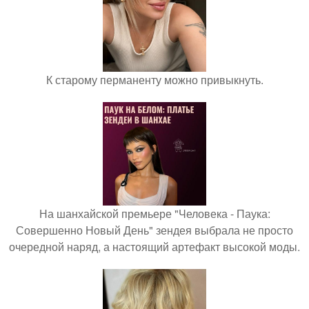
К старому перманенту можно привыкнуть.
На шанхайской премьере "Человека - Паука:
Совершенно Новый День" зендея выбрала не просто
очередной наряд, а настоящий артефакт высокой моды.