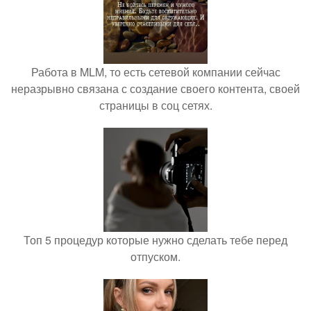
Работа в MLM, то есть сетевой компании сейчас
неразрывно связана с создание своего контента, своей
страницы в соц сетях.
Топ 5 процедур которые нужно сделать тебе перед
отпуском.