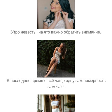
Утро невесты: на что важно обратить внимание.
В последнее время я всё чаще одну закономерность
замечаю.