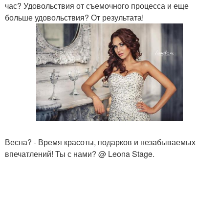
час? Удовольствия от съемочного процесса и еще
больше удовольствия? От результата!
Весна? - Время красоты, подарков и незабываемых
впечатлений! Ты с нами? @ Leona Stage.