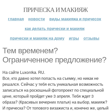
ПРИЧЕСКА И МАКИЯЖ
главная
новости
виды макияжа и причесок
как делать прически и макияж
прически и макияж на дому
игры
отзывы
Тем временем?
Ограниченное предложение?
На сайте Luxonika. RU.
Все, кто давно хотел попасть на съемку, но никак не
решался. Сейчас у тебя есть уникальная возможность
записаться на роскошный фотопроект по специальной
цене, который пройдет уже 3 апреля. Тебя ждет 3
образа? (Красивых вечерних платья) на выбор, макияж?
И прическа? От топового визажиста и, конечно же, целый