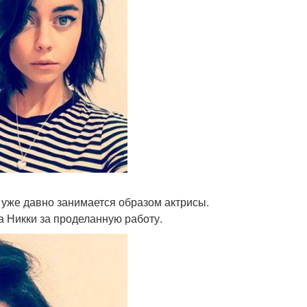
 уже давно занимается образом актрисы.
а Никки за проделанную работу.