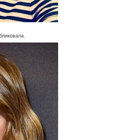
убликовала.