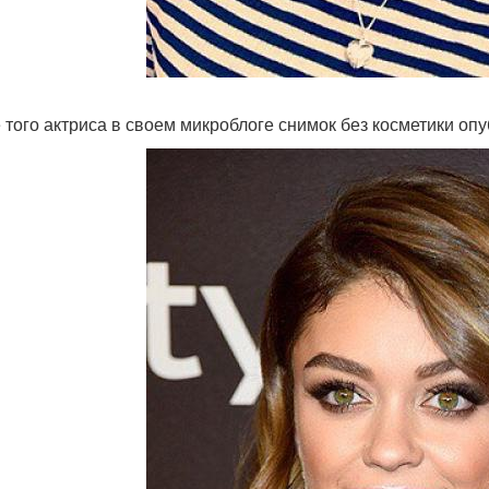
 того актриса в своем микроблоге снимок без косметики оп