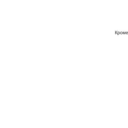
Кроме