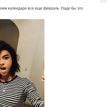
 моем календаре все еще февраль. Надо бы это