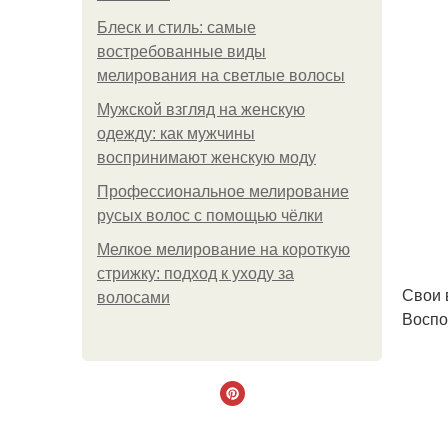
Блеск и стиль: самые
востребованные виды
мелирования на светлые волосы
Мужской взгляд на женскую
одежду: как мужчины
воспринимают женскую моду
Профессиональное мелирование
русых волос с помощью чёлки
Мелкое мелирование на короткую
стрижку: подход к уходу за
Свои 
волосами
Воспо