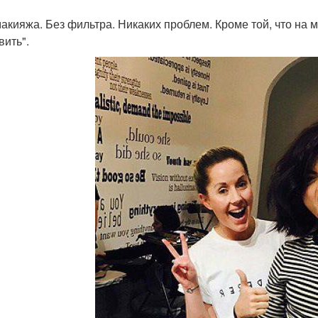
макияжа. Без фильтра. Никаких проблем. Кроме той, что на
вить".