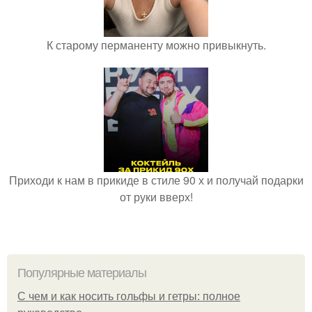
К старому перманенту можно привыкнуть.
Приходи к нам в прикиде в стиле 90 х и получай подарки
от руки вверх!
Популярные материалы
С чем и как носить гольфы и гетры: полное