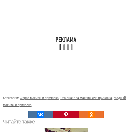
Категории:
Образ макияж и прическа
,
Что сначала макияж или прическа
,
Модный
макияж и прическа
Читайте также