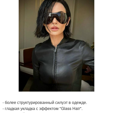
- более структурированный силуэт в одежде.
- гладкая укладка с эффектом "Glass Hair".