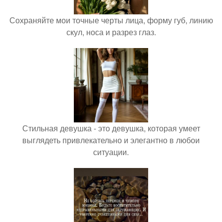
Сохраняйте мои точные черты лица, форму губ, линию
скул, носа и разрез глаз.
Стильная девушка - это девушка, которая умеет
выглядеть привлекательно и элегантно в любои
ситуации.