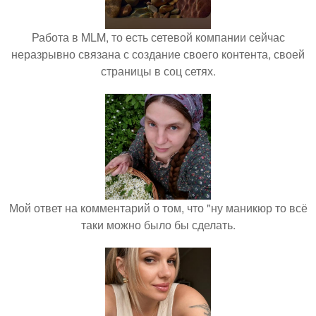
Работа в MLM, то есть сетевой компании сейчас
неразрывно связана с создание своего контента, своей
страницы в соц сетях.
Мой ответ на комментарий о том, что "ну маникюр то всё
таки можно было бы сделать.