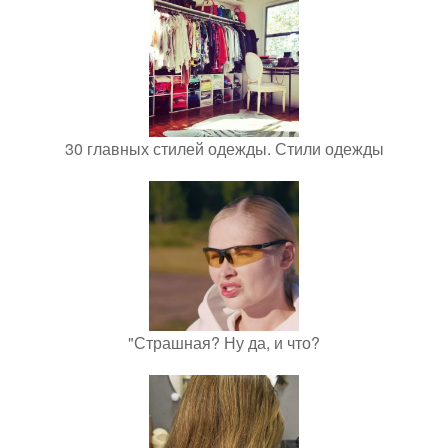
30 главных стилей одежды. Стили одежды
"Страшная? Ну да, и что?