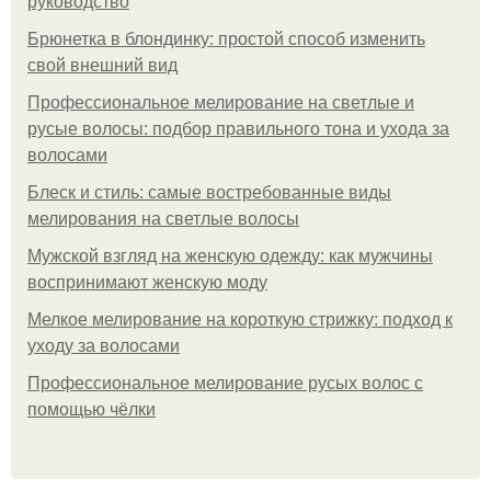
руководство
Брюнетка в блондинку: простой способ изменить
свой внешний вид
Профессиональное мелирование на светлые и
русые волосы: подбор правильного тона и ухода за
волосами
Блеск и стиль: самые востребованные виды
мелирования на светлые волосы
Мужской взгляд на женскую одежду: как мужчины
воспринимают женскую моду
Мелкое мелирование на короткую стрижку: подход к
уходу за волосами
Профессиональное мелирование русых волос с
помощью чёлки