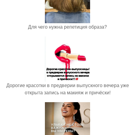
Для чего нужна репетиция образа?
Дорогие красотки в предверии выпускного вечера уже
открыта запись на макияж и причёски!