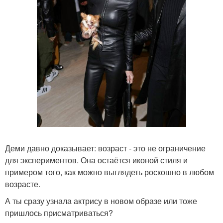
Деми давно доказывает: возраст - это не ограничение
для экспериментов. Она остаётся иконой стиля и
примером того, как можно выглядеть роскошно в любом
возрасте.
А ты сразу узнала актрису в новом образе или тоже
пришлось присматриваться?