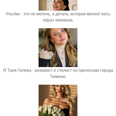
Улыбка - это не мелочь, а деталь, которая меняет весь
образ человека.
Я Таня Гилева - визажист и стилист по прическам города
Тюмени.