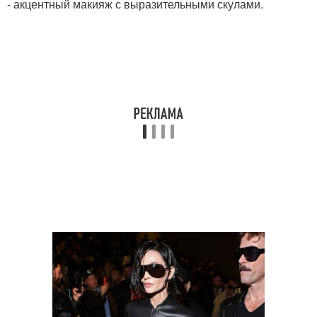
- акцентный макияж с выразительными скулами.