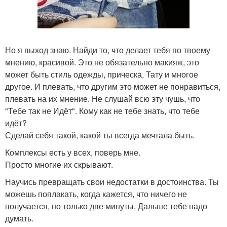
Но я выход знаю. Найди то, что делает тебя по твоему
мнению, красивой. Это не обязательно макияж, это
может быть стиль одежды, прическа, Тату и многое
другое. И плевать, что другим это может не понравиться,
плевать на их мнение. Не слушай всю эту чушь, что
"Тебе так не Идёт". Кому как не тебе знать, что тебе
идёт?
Сделай себя такой, какой ты всегда мечтала быть.
Комплексы есть у всех, поверь мне.
Просто многие их скрывают.
Научись превращать свои недостатки в достоинства. Ты
можешь поплакать, когда кажется, что ничего не
получается, но только две минуты. Дальше тебе надо
думать.