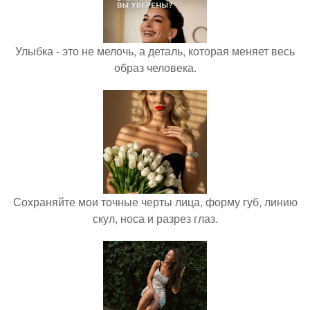
Улыбка - это не мелочь, а деталь, которая меняет весь
образ человека.
Сохраняйте мои точные черты лица, форму губ, линию
скул, носа и разрез глаз.