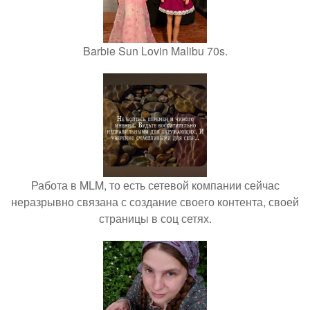
Barbie Sun Lovin Malibu 70s.
Работа в MLM, то есть сетевой компании сейчас
неразрывно связана с создание своего контента, своей
страницы в соц сетях.