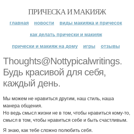
ПРИЧЕСКА И МАКИЯЖ
главная
новости
виды макияжа и причесок
как делать прически и макияж
прически и макияж на дому
игры
отзывы
Thoughts@Nottypicalwritings.
Будь красивой для себя,
каждый день.
Мы можем не нравиться другим, наш стиль, наша
манера общения.
Но ведь смысл жизни не в том, чтобы нравиться кому-то,
смысл в том, чтобы нравиться себе и быть счастливым.
Я знаю, как тебе сложно полюбить себя.