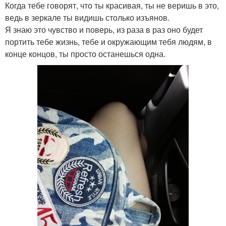
Когда тебе говорят, что ты красивая, ты не веришь в это,
ведь в зеркале ты видишь столько изъянов.
Я знаю это чувство и поверь, из раза в раз оно будет
портить тебе жизнь, тебе и окружающим тебя людям, в
конце концов, ты просто останешься одна.