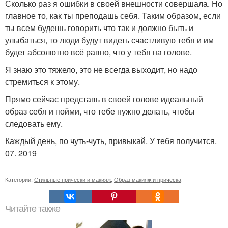
Сколько раз я ошибки в своей внешности совершала. Но
главное то, как ты преподашь себя. Таким образом, если
ты всем будешь говорить что так и должно быть и
улыбаться, то люди будут видеть счастливую тебя и им
будет абсолютно всё равно, что у тебя на голове.
Я знаю это тяжело, это не всегда выходит, но надо
стремиться к этому.
Прямо сейчас представь в своей голове идеальный
образ себя и пойми, что тебе нужно делать, чтобы
следовать ему.
Каждый день, по чуть-чуть, привыкай. У тебя получится.
07. 2019
Категории:
Стильные прически и макияж
,
Образ макияж и прическа
Читайте также