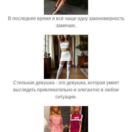
В последнее время я всё чаще одну закономерность
замечаю.
Стильная девушка - это девушка, которая умеет
выглядеть привлекательно и элегантно в любои
ситуации.