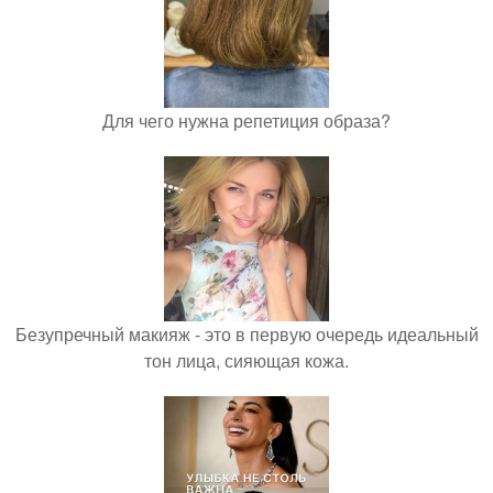
Для чего нужна репетиция образа?
Безупречный макияж - это в первую очередь идеальный
тон лица, сияющая кожа.