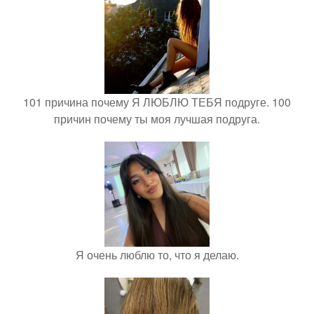
101 причина почему Я ЛЮБЛЮ ТЕБЯ подруге. 100
причин почему ты моя лучшая подруга.
Я очень люблю то, что я делаю.