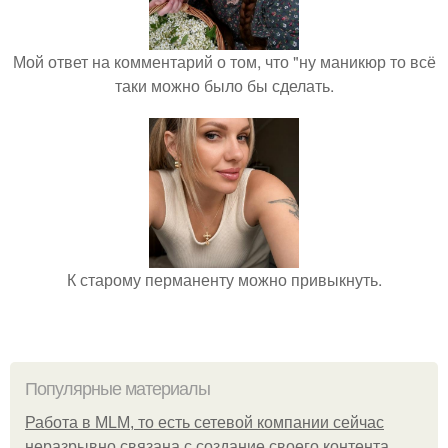
Мой ответ на комментарий о том, что "ну маникюр то всё
таки можно было бы сделать.
К старому перманенту можно привыкнуть.
Популярные материалы
Работа в MLM, то есть сетевой компании сейчас
неразрывно связана с создание своего контента,