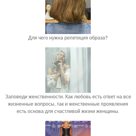
Для чего нужна репетиция образа?
Заповеди женственности. Как любовь есть ответ на все
жизненные вопросы, так и женственные проявления
есть основа для счастливой жизни женщины.