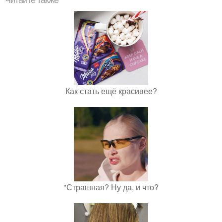
Читайте также
Как стать ещё красивее?
"Страшная? Ну да, и что?