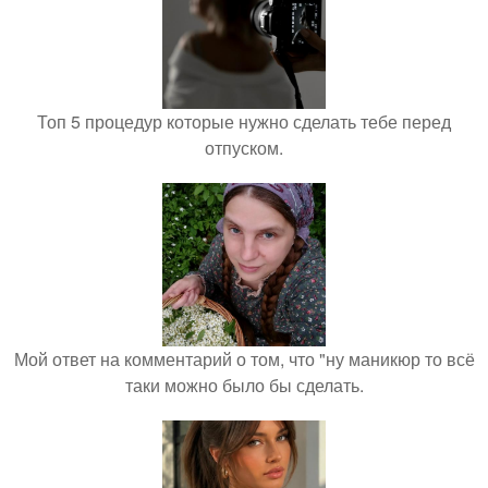
Топ 5 процедур которые нужно сделать тебе перед
отпуском.
Мой ответ на комментарий о том, что "ну маникюр то всё
таки можно было бы сделать.