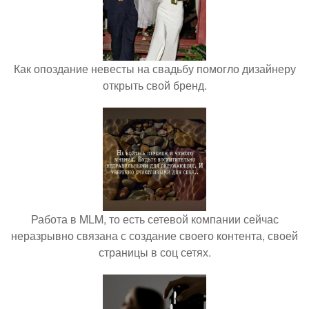
Как опоздание невесты на свадьбу помогло дизайнеру
открыть свой бренд.
Работа в MLM, то есть сетевой компании сейчас
неразрывно связана с создание своего контента, своей
страницы в соц сетях.