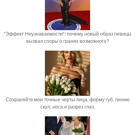
"Эффект Неузнаваемости": почему новый образ певицы
вызвал споры о гранях возможного?
Сохраняйте мои точные черты лица, форму губ, линию
скул, носа и разрез глаз.