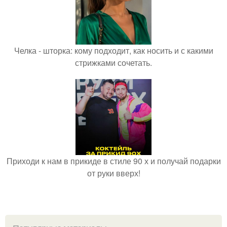
Челка - шторка: кому подходит, как носить и с какими
стрижками сочетать.
Приходи к нам в прикиде в стиле 90 х и получай подарки
от руки вверх!