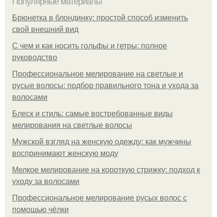
Популярные материалы
Брюнетка в блондинку: простой способ изменить
свой внешний вид
С чем и как носить гольфы и гетры: полное
руководство
Профессиональное мелирование на светлые и
русые волосы: подбор правильного тона и ухода за
волосами
Блеск и стиль: самые востребованные виды
мелирования на светлые волосы
Мужской взгляд на женскую одежду: как мужчины
воспринимают женскую моду
Мелкое мелирование на короткую стрижку: подход к
уходу за волосами
Профессиональное мелирование русых волос с
помощью чёлки