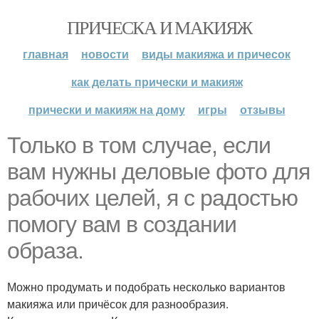
ПРИЧЕСКА И МАКИЯЖ
главная
новости
виды макияжа и причесок
как делать прически и макияж
прически и макияж на дому
игры
отзывы
Только в том случае, если
вам нужны деловые фото для
рабочих целей, я с радостью
помогу вам в создании
образа.
Можно продумать и подобрать несколько вариантов
макияжа или причёсок для разнообразия.