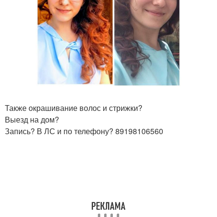
Также окрашивание волос и стрижки?
Выезд на дом?
Запись? В ЛС и по телефону? 89198106560