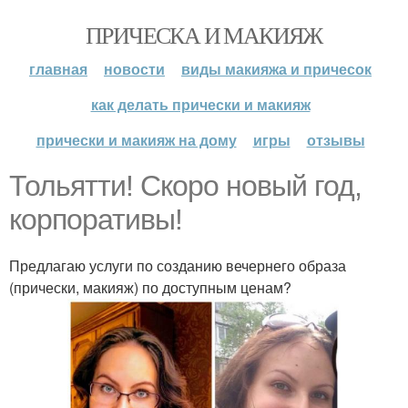
ПРИЧЕСКА И МАКИЯЖ
главная
новости
виды макияжа и причесок
как делать прически и макияж
прически и макияж на дому
игры
отзывы
Тольятти! Скоро новый год,
корпоративы!
Предлагаю услуги по созданию вечернего образа
(прически, макияж) по доступным ценам?