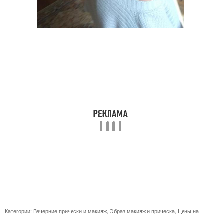
Категории:
Вечерние прически и макияж
,
Образ макияж и прическа
,
Цены на