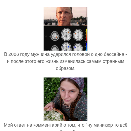
В 2006 году мужчина ударился головой о дно бассейна -
и после этого его жизнь изменилась самым странным
образом.
Мой ответ на комментарий о том, что "ну маникюр то всё