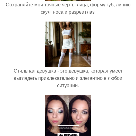
Сохраняйте мои точные черты лица, форму губ, линию
скул, носа и разрез глаз.
Стильная девушка - это девушка, которая умеет
выглядеть привлекательно и элегантно в любои
ситуации.