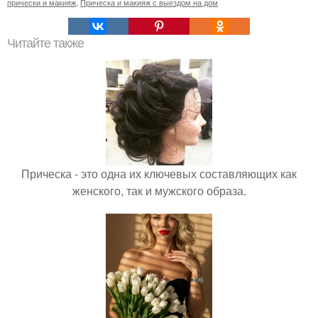
прически и макияж
,
Прическа и макияж с выездом на дом
Читайте также
Прическа - это одна их ключевых составляющих как
женского, так и мужского образа.