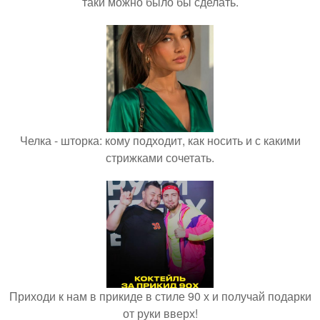
таки можно было бы сделать.
Челка - шторка: кому подходит, как носить и с какими
стрижками сочетать.
Приходи к нам в прикиде в стиле 90 х и получай подарки
от руки вверх!