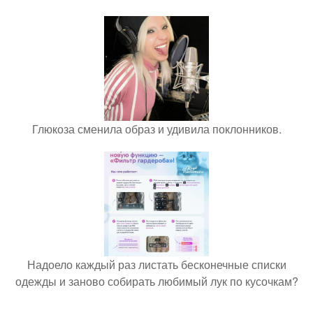
Глюкоза сменила образ и удивила поклонников.
Надоело каждый раз листать бесконечные списки
одежды и заново собирать любимый лук по кусочкам?