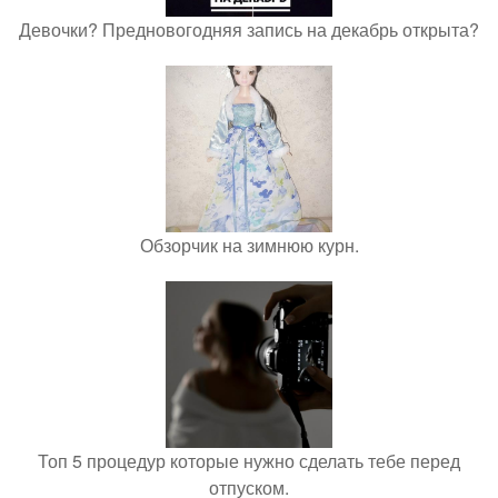
Девочки? Предновогодняя запись на декабрь открыта?
Обзорчик на зимнюю курн.
Топ 5 процедур которые нужно сделать тебе перед
отпуском.