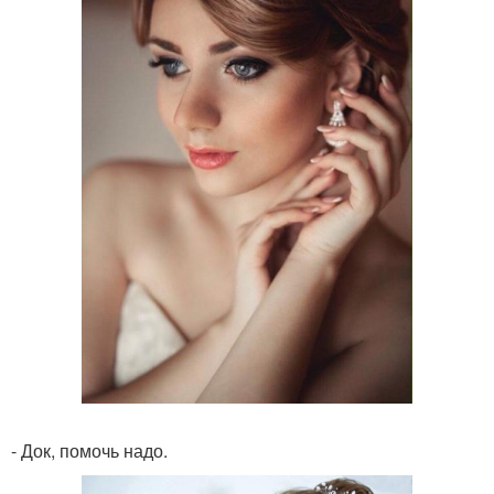
- Док, помочь надо.