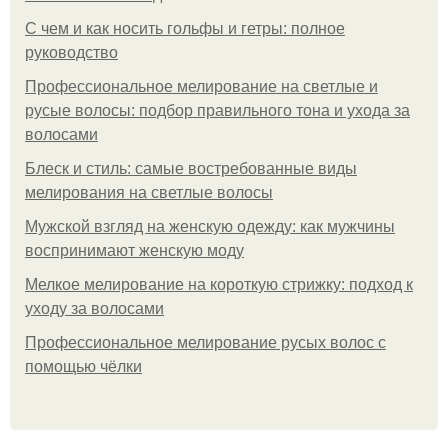
С чем и как носить гольфы и гетры: полное
руководство
Профессиональное мелирование на светлые и
русые волосы: подбор правильного тона и ухода за
волосами
Блеск и стиль: самые востребованные виды
мелирования на светлые волосы
Мужской взгляд на женскую одежду: как мужчины
воспринимают женскую моду
Мелкое мелирование на короткую стрижку: подход к
уходу за волосами
Профессиональное мелирование русых волос с
помощью чёлки