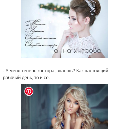
- У меня теперь контора, знаешь? Как настоящий
рабочий день, то и се.