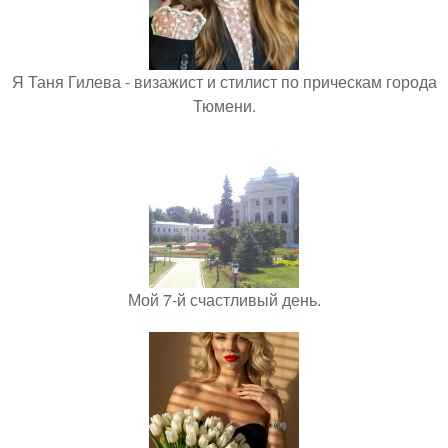
Я Таня Гилева - визажист и стилист по прическам города
Тюмени.
Мой 7-й счастливый день.