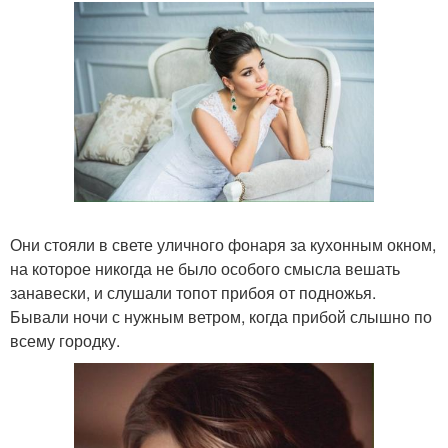
Они стояли в свете уличного фонаря за кухонным окном,
на которое никогда не было особого смысла вешать
занавески, и слушали топот прибоя от подножья.
Бывали ночи с нужным ветром, когда прибой слышно по
всему городку.