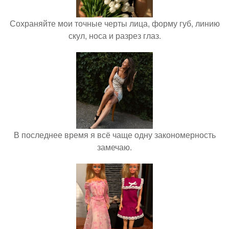
Сохраняйте мои точные черты лица, форму губ, линию
скул, носа и разрез глаз.
В последнее время я всё чаще одну закономерность
замечаю.