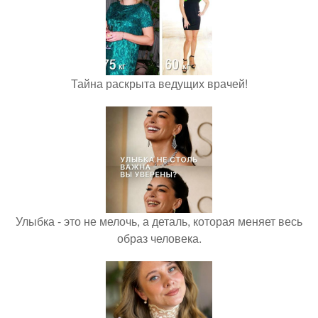
Тайна раскрыта ведущих врачей!
Улыбка - это не мелочь, а деталь, которая меняет весь
образ человека.