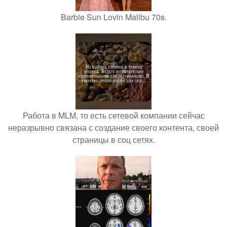
Barbie Sun Lovin Malibu 70s.
Работа в MLM, то есть сетевой компании сейчас
неразрывно связана с создание своего контента, своей
страницы в соц сетях.