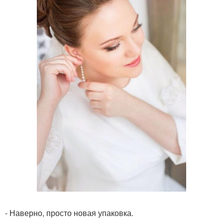
- Наверно, просто новая упаковка.