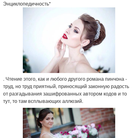
Энциклопедичность"
. Чтение этого, как и любого другого романа пинчона -
труд, но труд приятный, приносящий законную радость
от разгадывания зашифрованных автором кодов и то
тут, то там всплывающих аллюзий.