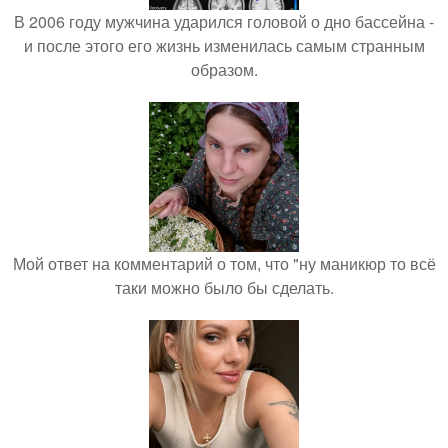
В 2006 году мужчина ударился головой о дно бассейна -
и после этого его жизнь изменилась самым странным
образом.
Мой ответ на комментарий о том, что "ну маникюр то всё
таки можно было бы сделать.