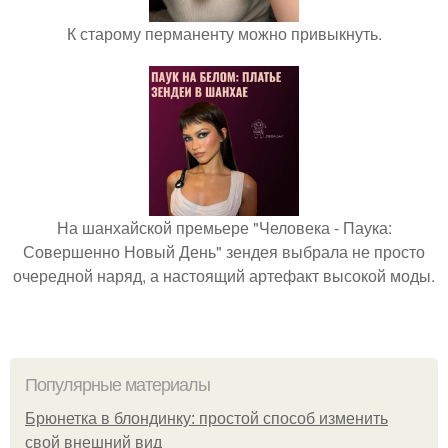
К старому перманенту можно привыкнуть.
На шанхайской премьере "Человека - Паука:
Совершенно Новый День" зендея выбрала не просто
очередной наряд, а настоящий артефакт высокой моды.
Популярные материалы
Брюнетка в блондинку: простой способ изменить
свой внешний вид