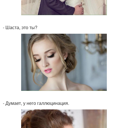
- Шаста, это ты?
- Думает, у него галлюцинация.