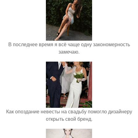
В последнее время я всё чаще одну закономерность
замечаю.
Как опоздание невесты на свадьбу помогло дизайнеру
открыть свой бренд.