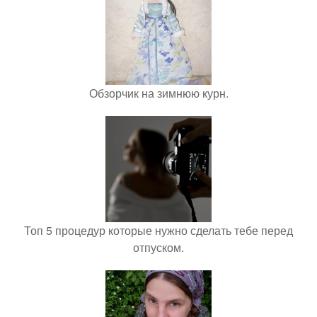
Обзорчик на зимнюю курн.
Топ 5 процедур которые нужно сделать тебе перед
отпуском.