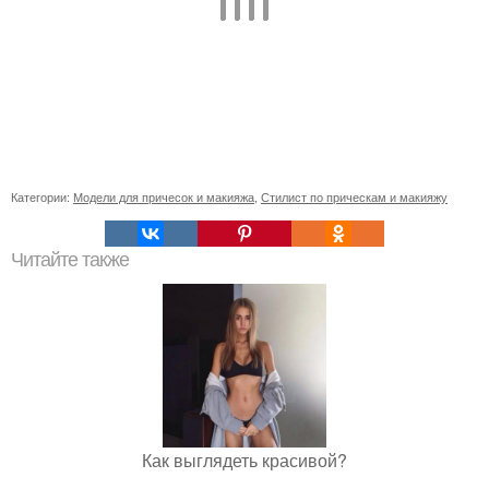
Категории:
Модели для причесок и макияжа
,
Стилист по прическам и макияжу
Читайте также
Как выглядеть красивой?