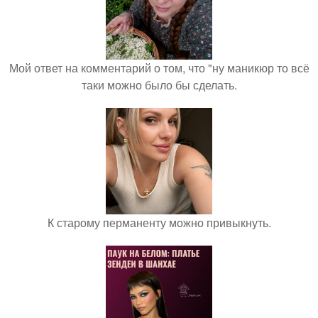
Мой ответ на комментарий о том, что "ну маникюр то всё
таки можно было бы сделать.
К старому перманенту можно привыкнуть.