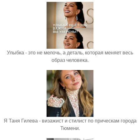
Улыбка - это не мелочь, а деталь, которая меняет весь
образ человека.
Я Таня Гилева - визажист и стилист по прическам города
Тюмени.