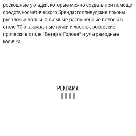
роскошные укладки, которые можно создать при помощи
средств косметического бренда: голливудские локоны,
русалочьи волны, объемные распущенные волосы в
стиле 70-х, аккуратные пучки и хвосты, рокерские
прически в стиле "Ветер в Голове" и ультрамодные
косички.