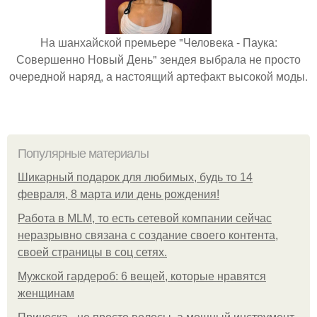
На шанхайской премьере "Человека - Паука:
Совершенно Новый День" зендея выбрала не просто
очередной наряд, а настоящий артефакт высокой моды.
Популярные материалы
Шикарный подарок для любимых, будь то 14
февраля, 8 марта или день рождения!
Работа в MLM, то есть сетевой компании сейчас
неразрывно связана с создание своего контента,
своей страницы в соц сетях.
Мужской гардероб: 6 вещей, которые нравятся
женщинам