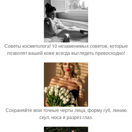
Советы косметолога! 10 незаменимых советов, которые
позволят вашей коже всегда выглядеть превосходно!
Сохраняйте мои точные черты лица, форму губ, линию
скул, носа и разрез глаз.