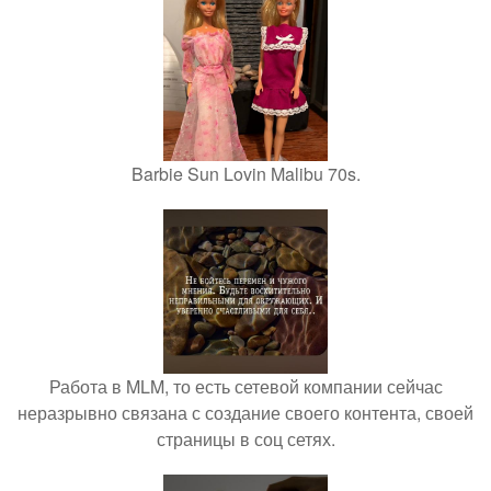
Barbie Sun Lovin Malibu 70s.
Работа в MLM, то есть сетевой компании сейчас
неразрывно связана с создание своего контента, своей
страницы в соц сетях.