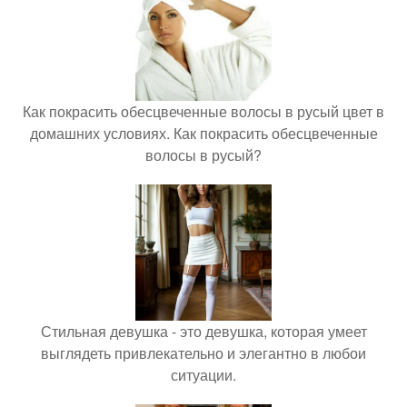
Как покрасить обесцвеченные волосы в русый цвет в
домашних условиях. Как покрасить обесцвеченные
волосы в русый?
Стильная девушка - это девушка, которая умеет
выглядеть привлекательно и элегантно в любои
ситуации.