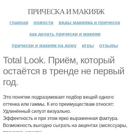
ПРИЧЕСКА И МАКИЯЖ
главная
новости
виды макияжа и причесок
как делать прически и макияж
прически и макияж на дому
игры
отзывы
Total Look. Приём, который
остаётся в тренде не первый
год.
Это понятие подразумевает подбор вещей одного
оттенка или гаммы. К его преимуществам относят:
Удлинённый силуэт визуально.
Эффектность и при этом ярко выраженная фактура.
Возможность выгодно сыграть на акцентах (аксессуары,