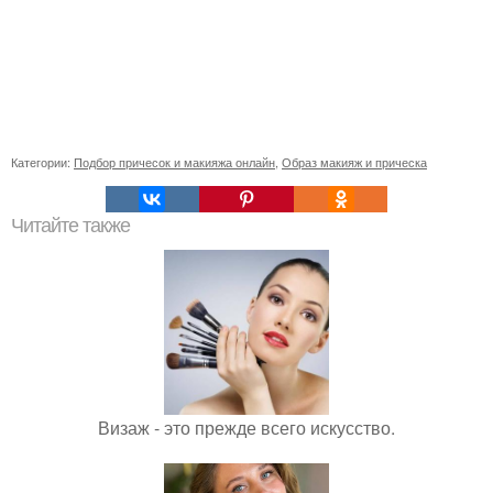
Категории:
Подбор причесок и макияжа онлайн
,
Образ макияж и прическа
Читайте также
Визаж - это прежде всего искусство.