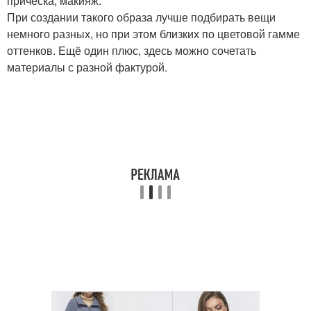
прическа, макияж.
При создании такого образа лучше подбирать вещи
немного разных, но при этом близких по цветовой гамме
оттенков. Ещё один плюс, здесь можно сочетать
материалы с разной фактурой.