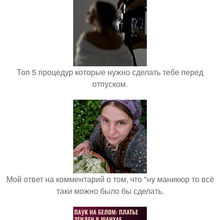
Топ 5 процедур которые нужно сделать тебе перед
отпуском.
Мой ответ на комментарий о том, что "ну маникюр то всё
таки можно было бы сделать.