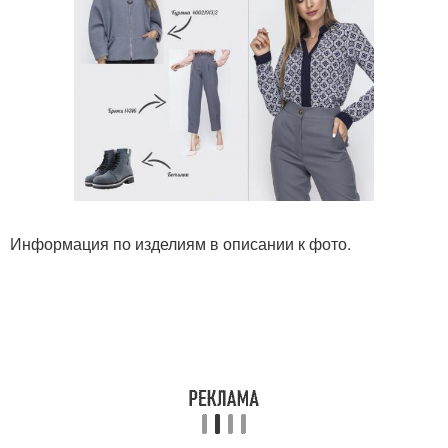
Информация по изделиям в описании к фото.