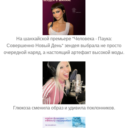
На шанхайской премьере "Человека - Паука:
Совершенно Новый День" зендея выбрала не просто
очередной наряд, а настоящий артефакт высокой моды.
Глюкоза сменила образ и удивила поклонников.