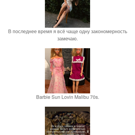
В последнее время я всё чаще одну закономерность
замечаю.
Barbie Sun Lovin Malibu 70s.