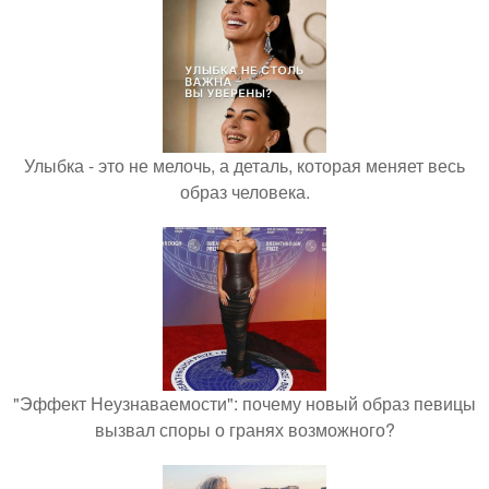
Улыбка - это не мелочь, а деталь, которая меняет весь
образ человека.
"Эффект Неузнаваемости": почему новый образ певицы
вызвал споры о гранях возможного?