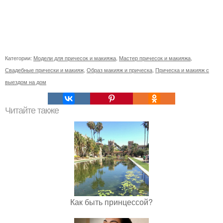
Категории:
Модели для причесок и макияжа
,
Мастер причесок и макияжа
,
Свадебные прически и макияж
,
Образ макияж и прическа
,
Прическа и макияж с
выездом на дом
Читайте также
Как быть принцессой?