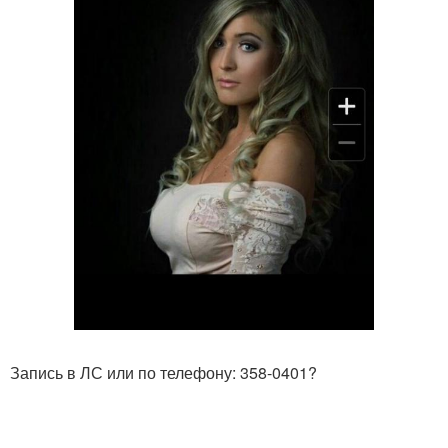
Запись в ЛС или по телефону: 358-0401?