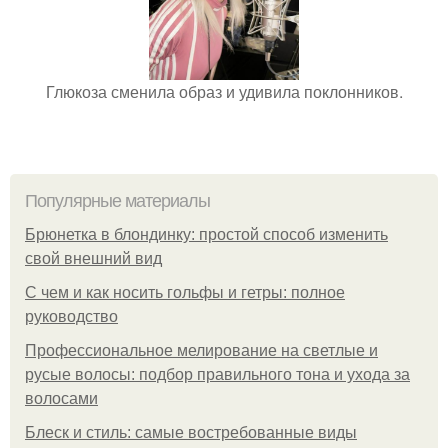
Глюкоза сменила образ и удивила поклонников.
Популярные материалы
Брюнетка в блондинку: простой способ изменить
свой внешний вид
С чем и как носить гольфы и гетры: полное
руководство
Профессиональное мелирование на светлые и
русые волосы: подбор правильного тона и ухода за
волосами
Блеск и стиль: самые востребованные виды