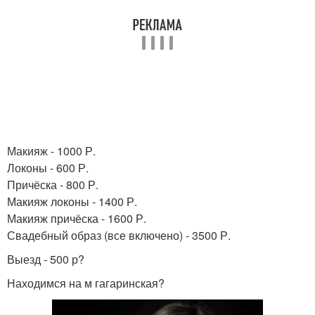
Макияж - 1000 Р.
Локоны - 600 Р.
Причёска - 800 Р.
Макияж локоны - 1400 Р.
Макияж причёска - 1600 Р.
Свадебный образ (все включено) - 3500 Р.
Выезд - 500 р?
Находимся на м гагаринская?