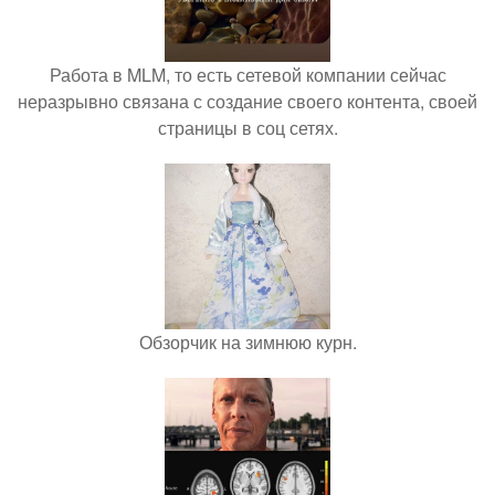
Работа в MLM, то есть сетевой компании сейчас
неразрывно связана с создание своего контента, своей
страницы в соц сетях.
Обзорчик на зимнюю курн.