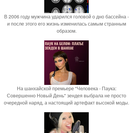
В 2006 году мужчина ударился головой о дно бассейна -
и после этого его жизнь изменилась самым странным
образом.
На шанхайской премьере "Человека - Паука:
Совершенно Новый День" зендея выбрала не просто
очередной наряд, а настоящий артефакт высокой моды.