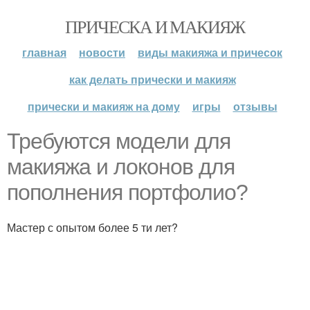
ПРИЧЕСКА И МАКИЯЖ
главная
новости
виды макияжа и причесок
как делать прически и макияж
прически и макияж на дому
игры
отзывы
Требуются модели для
макияжа и локонов для
пополнения портфолио?
Мастер с опытом более 5 ти лет?