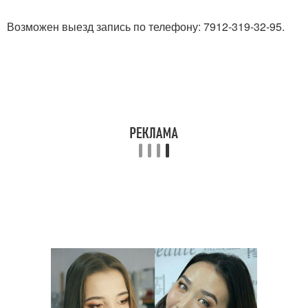
Возможен выезд запись по телефону: 7912-319-32-95.