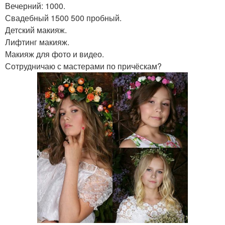
Вечерний: 1000.
Свадебный 1500 500 пробный.
Детский макияж.
Лифтинг макияж.
Макияж для фото и видео.
Сотрудничаю с мастерами по причёскам?