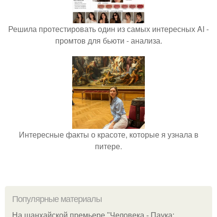
Решила протестировать один из самых интересных AI -
промтов для бьюти - анализа.
Интересные факты о красоте, которые я узнала в
питере.
Популярные материалы
На шанхайской премьере "Человека - Паука: