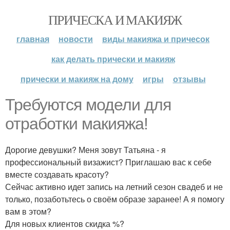
ПРИЧЕСКА И МАКИЯЖ
главная
новости
виды макияжа и причесок
как делать прически и макияж
прически и макияж на дому
игры
отзывы
Требуются модели для
отработки макияжа!
Дорогие девушки? Меня зовут Татьяна - я
профессиональный визажист? Приглашаю вас к себе
вместе создавать красоту?
Сейчас активно идет запись на летний сезон свадеб и не
только, позаботьтесь о своём образе заранее! А я помогу
вам в этом?
Для новых клиентов скидка %?