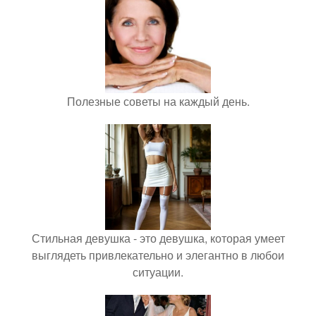
Полезные советы на каждый день.
Стильная девушка - это девушка, которая умеет
выглядеть привлекательно и элегантно в любои
ситуации.