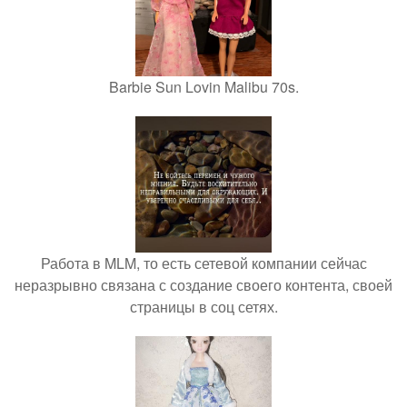
Barbie Sun Lovin Malibu 70s.
Работа в MLM, то есть сетевой компании сейчас
неразрывно связана с создание своего контента, своей
страницы в соц сетях.