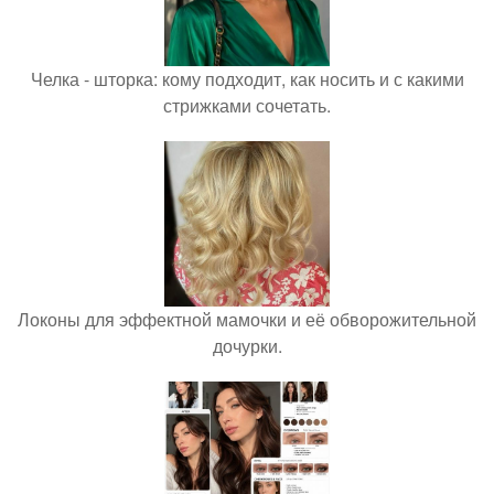
Челка - шторка: кому подходит, как носить и с какими
стрижками сочетать.
Локоны для эффектной мамочки и её обворожительной
дочурки.