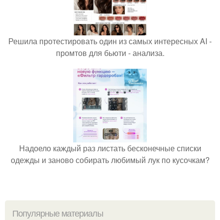
Решила протестировать один из самых интересных AI -
промтов для бьюти - анализа.
Надоело каждый раз листать бесконечные списки
одежды и заново собирать любимый лук по кусочкам?
Популярные материалы