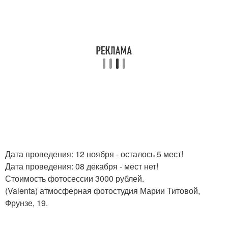
Дата проведения: 12 ноября - осталось 5 мест!
Дата проведения: 08 декабря - мест нет!
Стоимость фотосессии 3000 рублей.
(Valenta) атмосферная фотостудия Марии Титовой,
Фрунзе, 19.