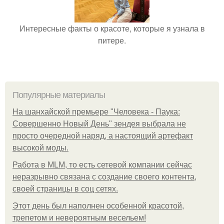
Интересные факты о красоте, которые я узнала в
питере.
Популярные материалы
На шанхайской премьере "Человека - Паука:
Совершенно Новый День" зендея выбрала не
просто очередной наряд, а настоящий артефакт
высокой моды.
Работа в MLM, то есть сетевой компании сейчас
неразрывно связана с создание своего контента,
своей страницы в соц сетях.
Этот день был наполнен особенной красотой,
трепетом и невероятным весельем!