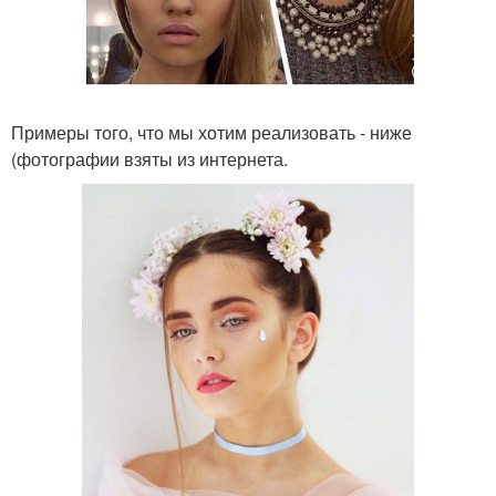
Примеры того, что мы хотим реализовать - ниже
(фотографии взяты из интернета.