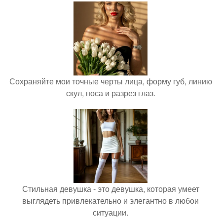
Сохраняйте мои точные черты лица, форму губ, линию
скул, носа и разрез глаз.
Стильная девушка - это девушка, которая умеет
выглядеть привлекательно и элегантно в любои
ситуации.