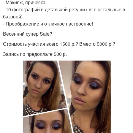
- Макияж, прическа.
- 10 фотографий в детальной ретуши ( все остальные в
базовой).
- Преображение и отличное настроение!
Весенний супер Sale?
Стоимость участия всего 1500 р.? Вместо 5000 р.?
Запись по предоплате 500 р.