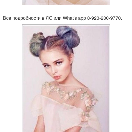
Все подробности в ЛС или What's app 8-923-230-9770.