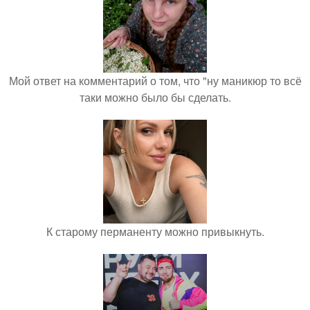
Мой ответ на комментарий о том, что "ну маникюр то всё
таки можно было бы сделать.
К старому перманенту можно привыкнуть.