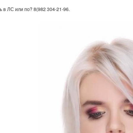
ь в ЛС или по? 8(982 304-21-96.