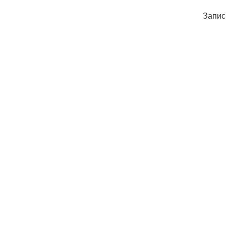
Запис