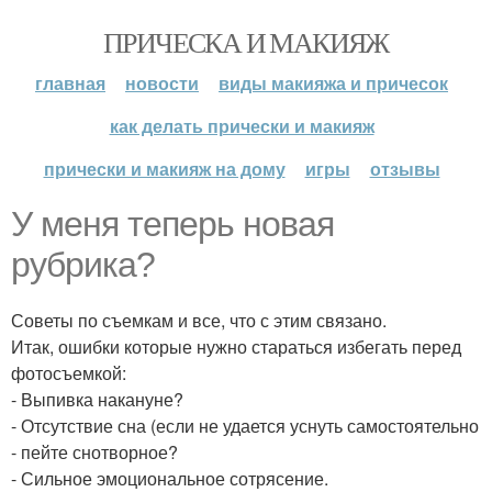
ПРИЧЕСКА И МАКИЯЖ
главная
новости
виды макияжа и причесок
как делать прически и макияж
прически и макияж на дому
игры
отзывы
У меня теперь новая
рубрика?
Советы по съемкам и все, что с этим связано.
Итак, ошибки которые нужно стараться избегать перед
фотосъемкой:
- Выпивка накануне?
- Отсутствие сна (если не удается уснуть самостоятельно
- пейте снотворное?
- Сильное эмоциональное сотрясение.