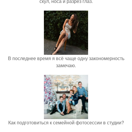
скул, носа и разрез глаз.
В последнее время я всё чаще одну закономерность
замечаю.
Как подготовиться к семейной фотосессии в студии?