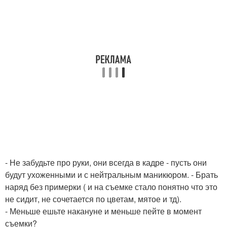
- Не забудьте про руки, они всегда в кадре - пусть они
будут ухоженными и с нейтральным маникюром. - Брать
наряд без примерки ( и на съемке стало понятно что это
не сидит, не сочетается по цветам, мятое и тд).
- Меньше ешьте накануне и меньше пейте в момент
съемки?