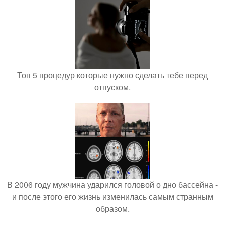
Топ 5 процедур которые нужно сделать тебе перед
отпуском.
В 2006 году мужчина ударился головой о дно бассейна -
и после этого его жизнь изменилась самым странным
образом.