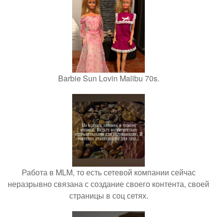
Barbie Sun Lovin Malibu 70s.
Работа в MLM, то есть сетевой компании сейчас
неразрывно связана с создание своего контента, своей
страницы в соц сетях.