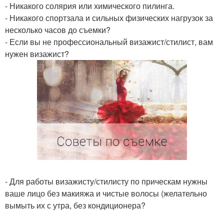
- Никакого солярия или химического пилинга.
- Никакого спортзала и сильных физических нагрузок за
несколько часов до съемки?
- Если вы не профессиональный визажист/стилист, вам
нужен визажист?
- Для работы визажисту/стилисту по прическам нужны
ваше лицо без макияжа и чистые волосы (желательно
вымыть их с утра, без кондиционера?