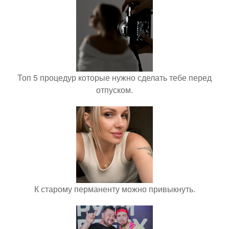
Топ 5 процедур которые нужно сделать тебе перед
отпуском.
К старому перманенту можно привыкнуть.