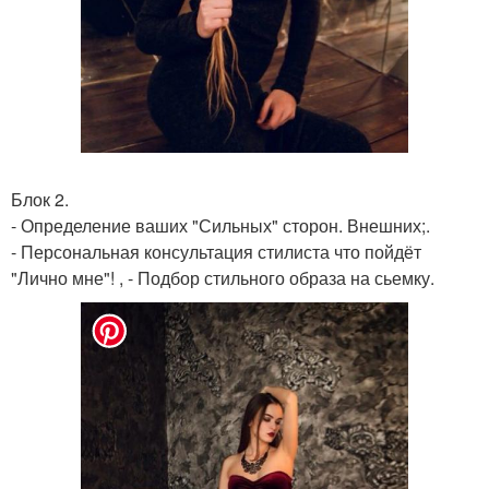
Блок 2.
- Определение ваших "Сильных" сторон. Внешних;.
- Персональная консультация стилиста что пойдёт
"Лично мне"! , - Подбор стильного образа на сьемку.