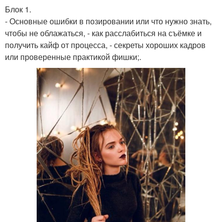
Блок 1.
- Основные ошибки в позировании или что нужно знать,
чтобы не облажаться, - как расслабиться на съёмке и
получить кайф от процесса, - секреты хороших кадров
или проверенные практикой фишки;.