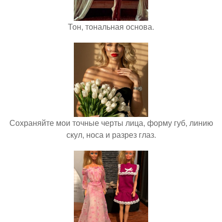
Тон, тональная основа.
Сохраняйте мои точные черты лица, форму губ, линию
скул, носа и разрез глаз.