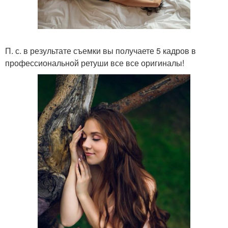
П. с. в результате съемки вы получаете 5 кадров в
профессиональной ретуши все все оригиналы!