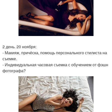
2 день. 20 ноября:
- Макияж, причёска, помощь персонального стилиста на
съемке.
- Индивидуальная часовая съемка с обучением от фэшн
фотографа?