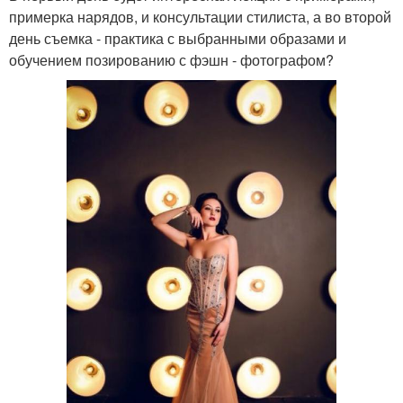
примерка нарядов, и консультации стилиста, а во второй
день съемка - практика с выбранными образами и
обучением позированию с фэшн - фотографом?