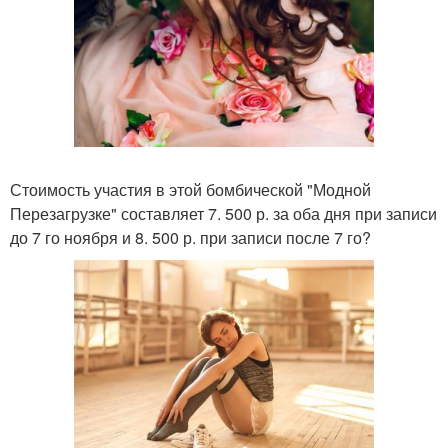
Стоимость участия в этой бомбической "Модной
Перезагрузке" составляет 7. 500 р. за оба дня при записи
до 7 го ноября и 8. 500 р. при записи после 7 го?