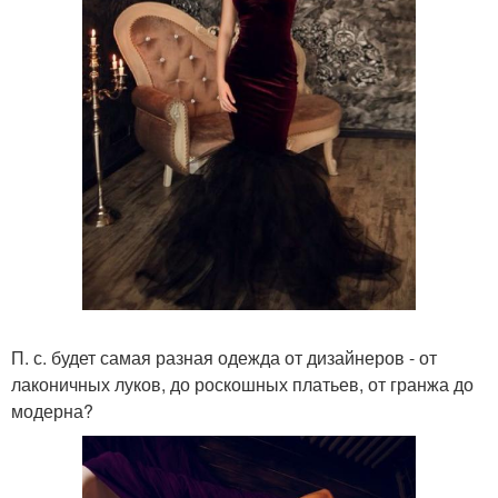
П. с. будет самая разная одежда от дизайнеров - от
лаконичных луков, до роскошных платьев, от гранжа до
модерна?