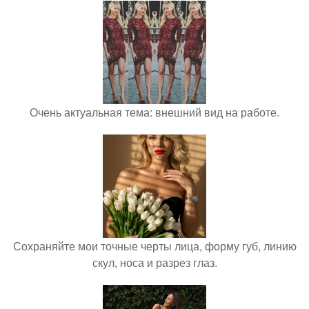
Очень актуальная тема: внешний вид на работе.
Сохраняйте мои точные черты лица, форму губ, линию
скул, носа и разрез глаз.