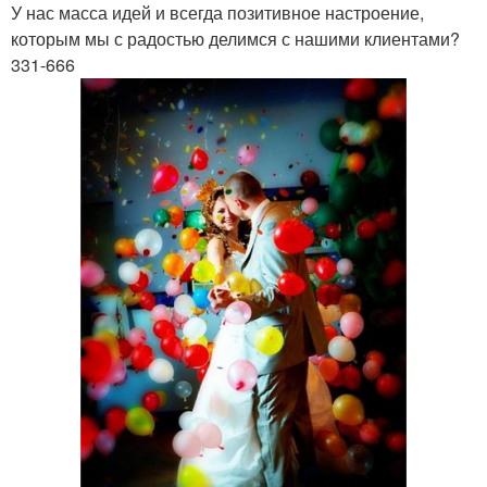
У нас масса идей и всегда позитивное настроение,
которым мы с радостью делимся с нашими клиентами?
331-666