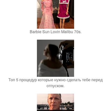
Barbie Sun Lovin Malibu 70s.
Топ 5 процедур которые нужно сделать тебе перед
отпуском.