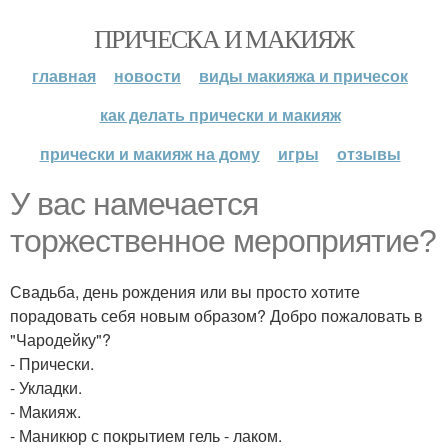
ПРИЧЕСКА И МАКИЯЖ
главная
новости
виды макияжа и причесок
как делать прически и макияж
прически и макияж на дому
игры
отзывы
У вас намечается
торжественное мероприятие?
Свадьба, день рождения или вы просто хотите
порадовать себя новым образом? Добро пожаловать в
"Чародейку"?
- Прически.
- Укладки.
- Макияж.
- Маникюр с покрытием гель - лаком.