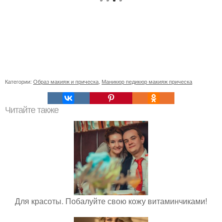
Категории:
Образ макияж и прическа
,
Маникюр педикюр макияж прическа
Читайте также
Для красоты. Побалуйте свою кожу витаминчиками!