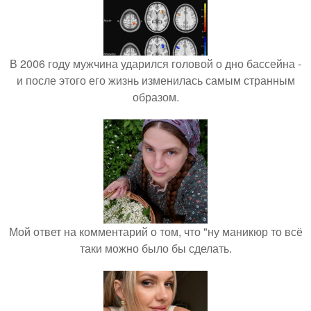
В 2006 году мужчина ударился головой о дно бассейна -
и после этого его жизнь изменилась самым странным
образом.
Мой ответ на комментарий о том, что "ну маникюр то всё
таки можно было бы сделать.