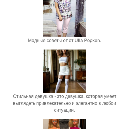
Модные советы от от Ulla Popken.
Стильная девушка - это девушка, которая умеет
выглядеть привлекательно и элегантно в любои
ситуации.