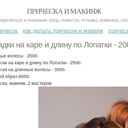
ПРИЧЕСКА И МАКИЯЖ
прическах и макияже лица, новости, отзывы, новинки, сек
ичесок
как делать прически и макияж
причес
адки на каре и длину по Лопатки - 20
ые волосы - 2500.
ски на каре и длину по Лопатки - 2500.
ски на длинные волосы - 3000.
й образ 6000.
ска, макияж, 2 мастеров