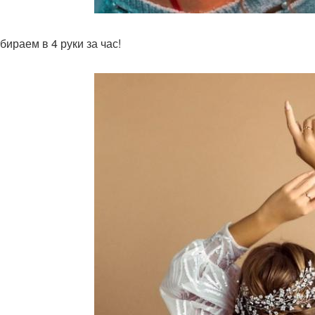
бираем в 4 руки за час!