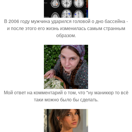
В 2006 году мужчина ударился головой о дно бассейна -
и после этого его жизнь изменилась самым странным
образом.
Мой ответ на комментарий о том, что "ну маникюр то всё
таки можно было бы сделать.