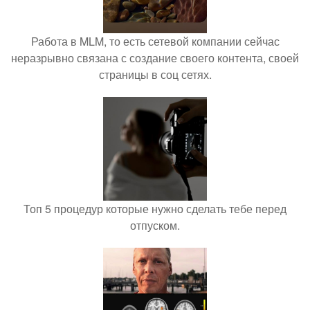
Работа в MLM, то есть сетевой компании сейчас
неразрывно связана с создание своего контента, своей
страницы в соц сетях.
Топ 5 процедур которые нужно сделать тебе перед
отпуском.