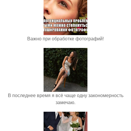
Важно при обработке фотографий!
В последнее время я всё чаще одну закономерность
замечаю.