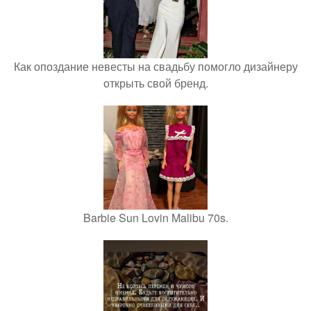
Как опоздание невесты на свадьбу помогло дизайнеру
открыть свой бренд.
Barbie Sun Lovin Malibu 70s.