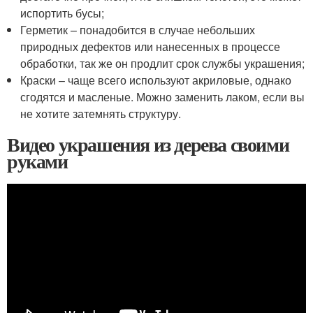
испортить бусы;
Герметик – понадобится в случае небольших
природных дефектов или нанесенных в процессе
обработки, так же он продлит срок службы украшения;
Краски – чаще всего используют акриловые, однако
сгодятся и масленые. Можно заменить лаком, если вы
не хотите затемнять структуру.
Видео украшения из дерева своими
руками