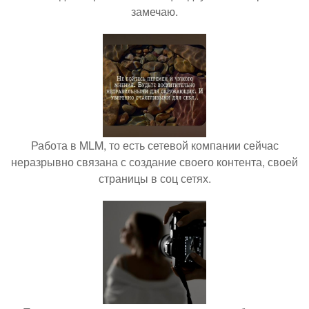
замечаю.
Работа в MLM, то есть сетевой компании сейчас
неразрывно связана с создание своего контента, своей
страницы в соц сетях.