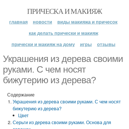
ПРИЧЕСКА И МАКИЯЖ
главная
новости
виды макияжа и причесок
как делать прически и макияж
прически и макияж на дому
игры
отзывы
Украшения из дерева своими
руками. С чем носят
бижутерию из дерева?
Содержание
Украшения из дерева своими руками. С чем носят
бижутерию из дерева?
Цвет
Серьги из дерева своими руками. Основа для