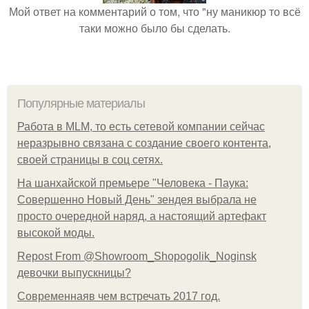
Мой ответ на комментарий о том, что "ну маникюр то всё
таки можно было бы сделать.
Популярные материалы
Работа в MLM, то есть сетевой компании сейчас
неразрывно связана с создание своего контента,
своей страницы в соц сетях.
На шанхайской премьере "Человека - Паука:
Совершенно Новый День" зендея выбрала не
просто очередной наряд, а настоящий артефакт
высокой моды.
Repost From @Showroom_Shopogolik_Noginsk
девочки выпускницы?
Современнаяв чем встречать 2017 год.