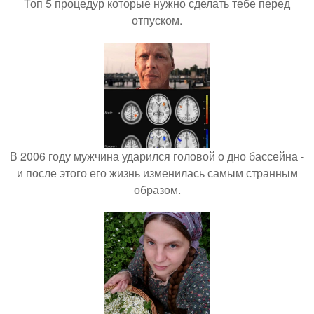
Топ 5 процедур которые нужно сделать тебе перед
отпуском.
В 2006 году мужчина ударился головой о дно бассейна -
и после этого его жизнь изменилась самым странным
образом.