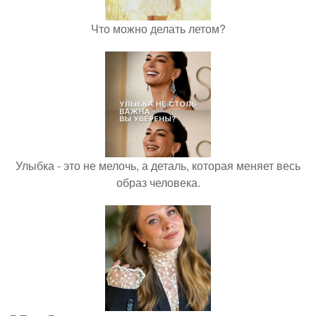
Что можно делать летом?
Улыбка - это не мелочь, а деталь, которая меняет весь
образ человека.