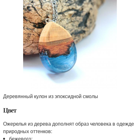
Деревянный кулон из эпоксидной смолы
Цвет
Ожерелья из дерева дополнят образ человека в одежде
природных оттенков:
бежевого;