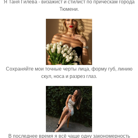
Я Таня Гилева - визажист и стилист по прическам города
Тюмени.
Сохраняйте мои точные черты лица, форму губ, линию
скул, носа и разрез глаз.
В последнее время я всё чаще одну закономерность