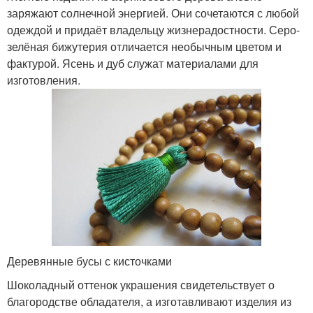
заряжают солнечной энергией. Они сочетаются с любой
одеждой и придаёт владельцу жизнерадостности. Серо-
зелёная бижутерия отличается необычным цветом и
фактурой. Ясень и дуб служат материалами для
изготовления.
Деревянные бусы с кисточками
Шоколадный оттенок украшения свидетельствует о
благородстве обладателя, а изготавливают изделия из