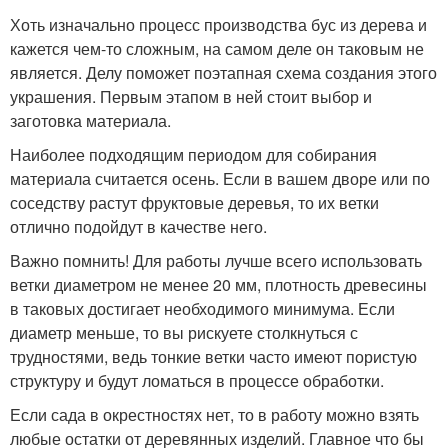
Хоть изначально процесс производства бус из дерева и
кажется чем-то сложным, на самом деле он таковым не
является. Делу поможет поэтапная схема создания этого
украшения. Первым этапом в ней стоит выбор и
заготовка материала.
Наиболее подходящим периодом для собирания
материала считается осень. Если в вашем дворе или по
соседству растут фруктовые деревья, то их ветки
отлично подойдут в качестве него.
Важно помнить! Для работы лучше всего использовать
ветки диаметром не менее 20 мм, плотность древесины
в таковых достигает необходимого минимума. Если
диаметр меньше, то вы рискуете столкнуться с
трудностями, ведь тонкие ветки часто имеют пористую
структуру и будут ломаться в процессе обработки.
Если сада в окрестностях нет, то в работу можно взять
любые остатки от деревянных изделий. Главное что бы