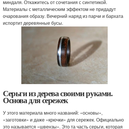
миндаля. Откажитесь от сочетания с синтетикой.
Материалы с металлическим эффектом не придадут
очарования образу. Вечерний наряд из парчи и бархата
испортит деревянные бусы.
Серьги из дерева своими руками.
Основа для сережек
У этого материала много названий: «основы»,
«заготовки» и даже «крючки» для сережек. Официально
это называется «швензы». Это та часть серьги, которая