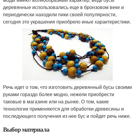
деревянные использовались еще в бронзовом веке и
периодически находили пики своей популярности,
сегодня это украшения приобрело иные характеристики.
Речь идет о том, что изготовить деревянный бусы своими
руками гораздо более модно, нежели приобрести
таковые в магазине или на рынке. О том, какие
технологии применяются для обработки древесины и
последующего получения из нее бус и пойдет речь ниже.
Выбор материала