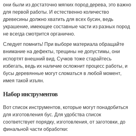
они были из достаточно мягких пород дерева, это важно
для первой работы. И естественно количество
древесины должно хватить для всех бусин, ведь
украшение, имеющее составные части из разных пород
не всегда смотрится органично.
Следует помнить! При выборе материала обращайте
внимание на дефекты, трещины не допустимы, они
испортят внешний вид. Сучков тоже старайтесь
избегать, ведь их наличие осложнит процесс работы, и
бусы деревянные могут сломаться в любой момент,
имея такой изъян.
Набор инструментов
Вот список инструментов, которые могут понадобиться
для изготовления бус. Для удобства список
соответствует порядку, изготовления, от заготовки, до
финальной части обработки: