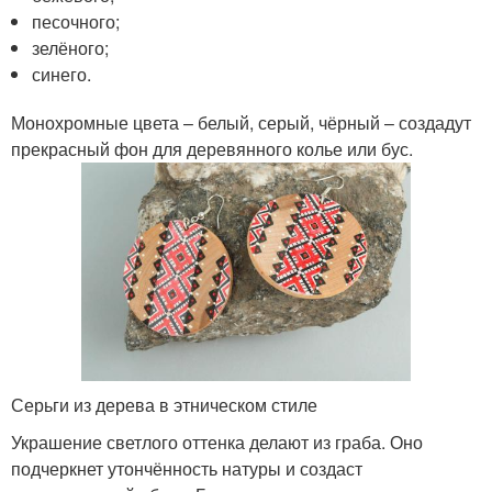
песочного;
зелёного;
синего.
Монохромные цвета – белый, серый, чёрный – создадут
прекрасный фон для деревянного колье или бус.
Серьги из дерева в этническом стиле
Украшение светлого оттенка делают из граба. Оно
подчеркнет утончённость натуры и создаст