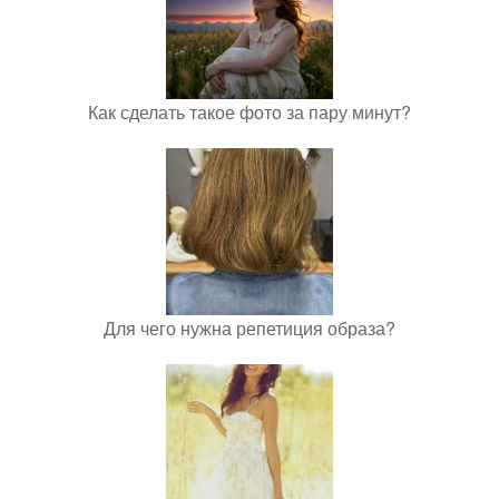
Как сделать такое фото за пару минут?
Для чего нужна репетиция образа?