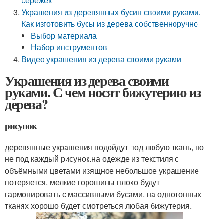
сережек
Украшения из деревянных бусин своими руками.
Как изготовить бусы из дерева собственноручно
Выбор материала
Набор инструментов
Видео украшения из дерева своими руками
Украшения из дерева своими
руками. С чем носят бижутерию из
дерева?
рисунок
деревянные украшения подойдут под любую ткань, но
не под каждый рисунок.на одежде из текстиля с
объёмными цветами изящное небольшое украшение
потеряется. мелкие горошины плохо будут
гармонировать с массивными бусами. на однотонных
тканях хорошо будет смотреться любая бижутерия.