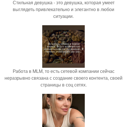
Стильная девушка - это девушка, которая умеет
выглядеть привлекательно и элегантно в любои
ситуации.
Работа в MLM, то есть сетевой компании сейчас
неразрывно связана с создание своего контента, своей
страницы в соц сетях.