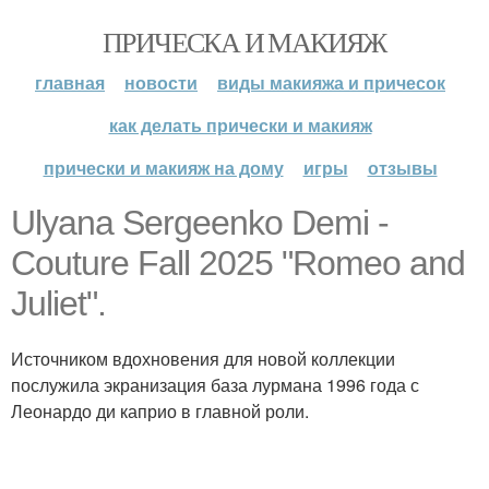
ПРИЧЕСКА И МАКИЯЖ
главная
новости
виды макияжа и причесок
как делать прически и макияж
прически и макияж на дому
игры
отзывы
Ulyana Sergeenko Demi -
Couture Fall 2025 "Romeo and
Juliet".
Источником вдохновения для новой коллекции
послужила экранизация база лурмана 1996 года с
Леонардо ди каприо в главной роли.