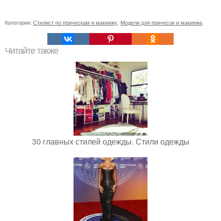
Категории:
Стилист по прическам и макияжу
,
Модели для причесок и макияжа
Читайте также
30 главных стилей одежды. Стили одежды