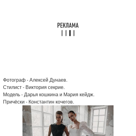
Фотограф - Алексей Дунаев.
Стилист - Виктория секрие.
Модель - Дарья кошкина и Мария кейдж.
Причёски - Константин кочегов.