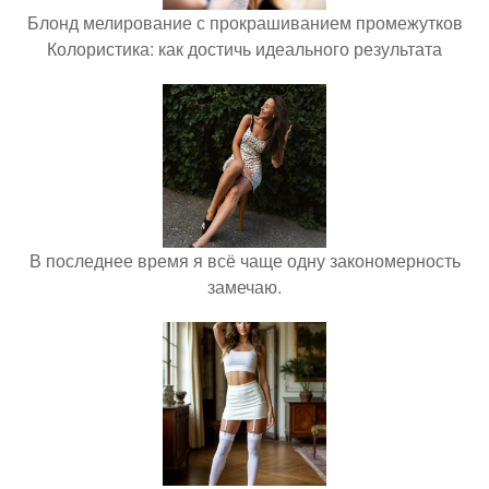
Блонд мелирование с прокрашиванием промежутков
Колористика: как достичь идеального результата
В последнее время я всё чаще одну закономерность
замечаю.