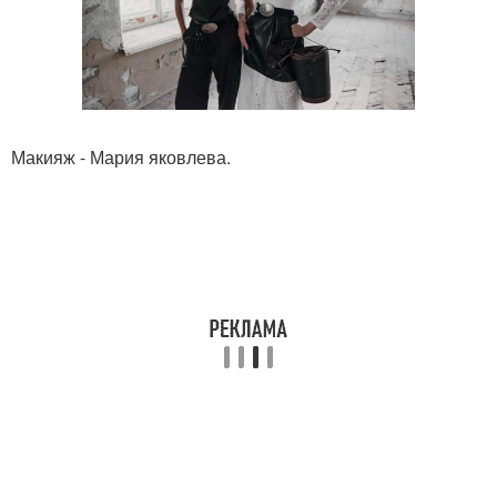
Макияж - Мария яковлева.