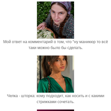
Мой ответ на комментарий о том, что "ну маникюр то всё
таки можно было бы сделать.
Челка - шторка: кому подходит, как носить и с какими
стрижками сочетать.