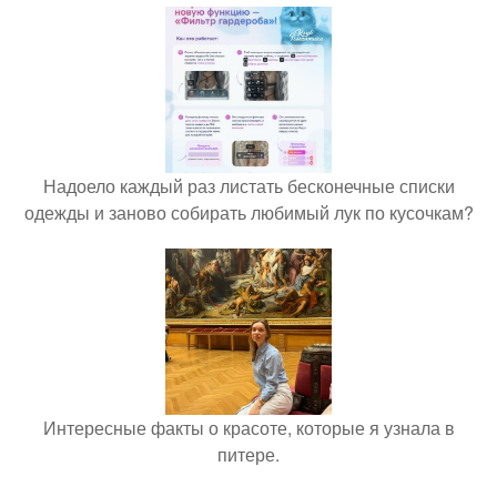
Надоело каждый раз листать бесконечные списки
одежды и заново собирать любимый лук по кусочкам?
Интересные факты о красоте, которые я узнала в
питере.