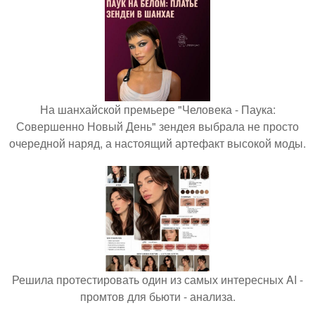
На шанхайской премьере "Человека - Паука:
Совершенно Новый День" зендея выбрала не просто
очередной наряд, а настоящий артефакт высокой моды.
Решила протестировать один из самых интересных AI -
промтов для бьюти - анализа.