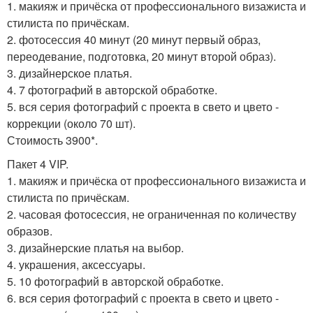
1. макияж и причёска от профессионального визажиста и
стилиста по причёскам.
2. фотосессия 40 минут (20 минут первый образ,
переодевание, подготовка, 20 минут второй образ).
3. дизайнерское платья.
4. 7 фотографий в авторской обработке.
5. вся серия фотографий с проекта в свето и цвето -
коррекции (около 70 шт).
Стоимость 3900*.
Пакет 4 VIP.
1. макияж и причёска от профессионального визажиста и
стилиста по причёскам.
2. часовая фотосессия, не ограниченная по количеству
образов.
3. дизайнерские платья на выбор.
4. украшения, аксессуары.
5. 10 фотографий в авторской обработке.
6. вся серия фотографий с проекта в свето и цвето -