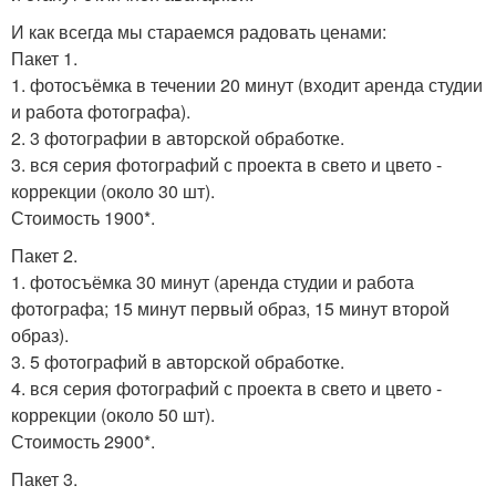
И как всегда мы стараемся радовать ценами:
Пакет 1.
1. фотосъёмка в течении 20 минут (входит аренда студии
и работа фотографа).
2. 3 фотографии в авторской обработке.
3. вся серия фотографий с проекта в свето и цвето -
коррекции (около 30 шт).
Стоимость 1900*.
Пакет 2.
1. фотосъёмка 30 минут (аренда студии и работа
фотографа; 15 минут первый образ, 15 минут второй
образ).
3. 5 фотографий в авторской обработке.
4. вся серия фотографий с проекта в свето и цвето -
коррекции (около 50 шт).
Стоимость 2900*.
Пакет 3.