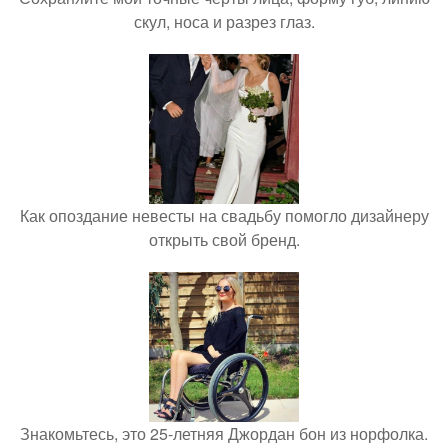
скул, носа и разрез глаз.
Как опоздание невесты на свадьбу помогло дизайнеру
открыть свой бренд.
Знакомьтесь, это 25-летняя Джордан бон из норфолка.