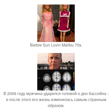
Barbie Sun Lovin Malibu 70s.
В 2006 году мужчина ударился головой о дно бассейна -
и после этого его жизнь изменилась самым странным
образом.