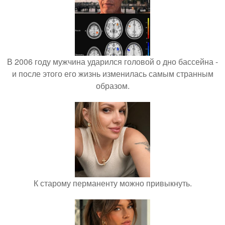
В 2006 году мужчина ударился головой о дно бассейна -
и после этого его жизнь изменилась самым странным
образом.
К старому перманенту можно привыкнуть.