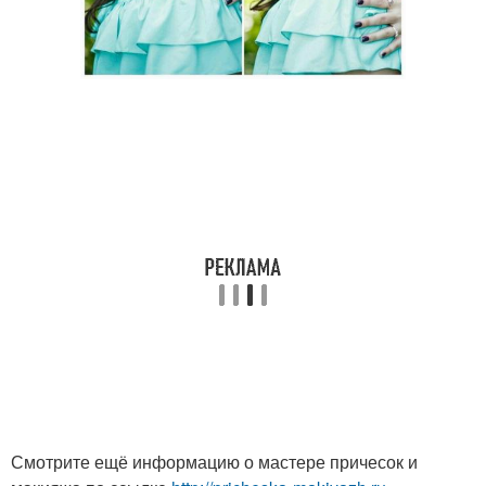
Смотрите ещё информацию о мастере причесок и