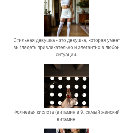
Стильная девушка - это девушка, которая умеет
выглядеть привлекательно и элегантно в любои
ситуации.
Фолиевая кислота (витамин в 9. самый женский
витамин!