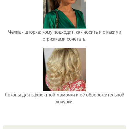
Челка - шторка: кому подходит, как носить и с какими
стрижками сочетать.
Локоны для эффектной мамочки и её обворожительной
дочурки.