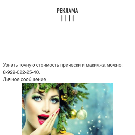
Узнать точную стоимость прически и макияжа можно:
8-929-022-25-40.
Личное сообщение