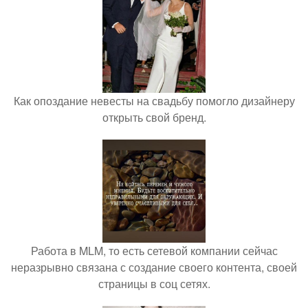
Как опоздание невесты на свадьбу помогло дизайнеру
открыть свой бренд.
Работа в MLM, то есть сетевой компании сейчас
неразрывно связана с создание своего контента, своей
страницы в соц сетях.