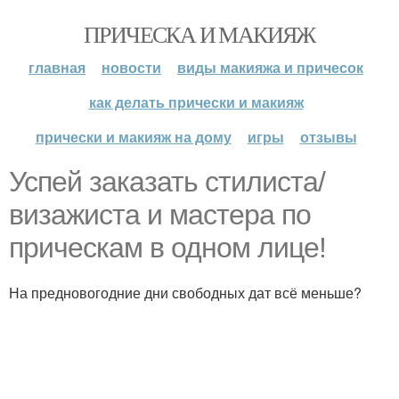
ПРИЧЕСКА И МАКИЯЖ
главная
новости
виды макияжа и причесок
как делать прически и макияж
прически и макияж на дому
игры
отзывы
Успей заказать стилиста/
визажиста и мастера по
прическам в одном лице!
На предновогодние дни свободных дат всё меньше?