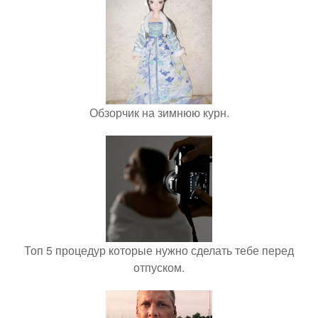
Обзорчик на зимнюю курн.
Топ 5 процедур которые нужно сделать тебе перед
отпуском.