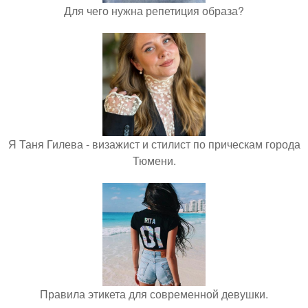
Для чего нужна репетиция образа?
Я Таня Гилева - визажист и стилист по прическам города
Тюмени.
Правила этикета для современной девушки.