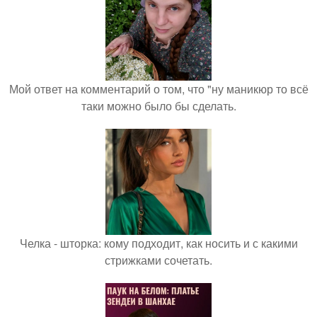
Мой ответ на комментарий о том, что "ну маникюр то всё
таки можно было бы сделать.
Челка - шторка: кому подходит, как носить и с какими
стрижками сочетать.