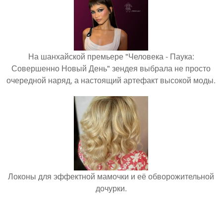
На шанхайской премьере "Человека - Паука:
Совершенно Новый День" зендея выбрала не просто
очередной наряд, а настоящий артефакт высокой моды.
Локоны для эффектной мамочки и её обворожительной
дочурки.