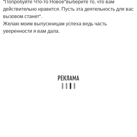
"Попробуйте Что-то Новое"выберите то, что вам
действительно нравится. Пусть эта деятельность для вас
вызовом станет".
Желаю моим выпускницам успеха ведь часть
уверенности я вам дала.