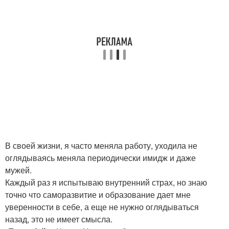
В своей жизни, я часто меняла работу, уходила не
оглядываясь меняла периодически имидж и даже
мужей.
Каждый раз я испытываю внутренний страх, но знаю
точно что саморазвитие и образование дает мне
уверенности в себе, а еще не нужно оглядываться
назад, это не имеет смысла.