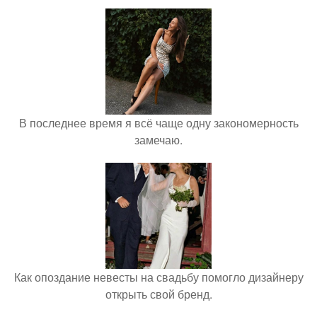
В последнее время я всё чаще одну закономерность
замечаю.
Как опоздание невесты на свадьбу помогло дизайнеру
открыть свой бренд.