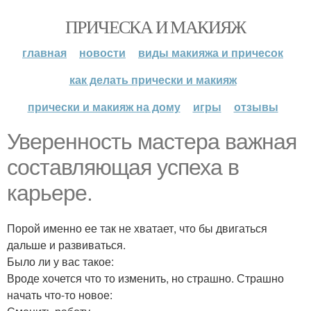
ПРИЧЕСКА И МАКИЯЖ
главная
новости
виды макияжа и причесок
как делать прически и макияж
прически и макияж на дому
игры
отзывы
Уверенность мастера важная
составляющая успеха в
карьере.
Порой именно ее так не хватает, что бы двигаться
дальше и развиваться.
Было ли у вас такое:
Вроде хочется что то изменить, но страшно. Страшно
начать что-то новое: