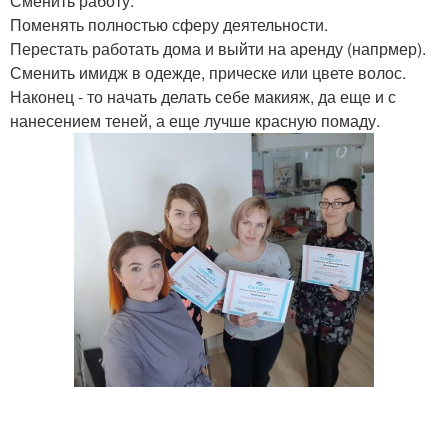
Сменить работу.
Поменять полностью сферу деятельности.
Перестать работать дома и выйти на аренду (напрмер).
Сменить имидж в одежде, прическе или цвете волос.
Наконец - то начать делать себе макияж, да еще и с
нанесением теней, а еще лучше красную помаду.