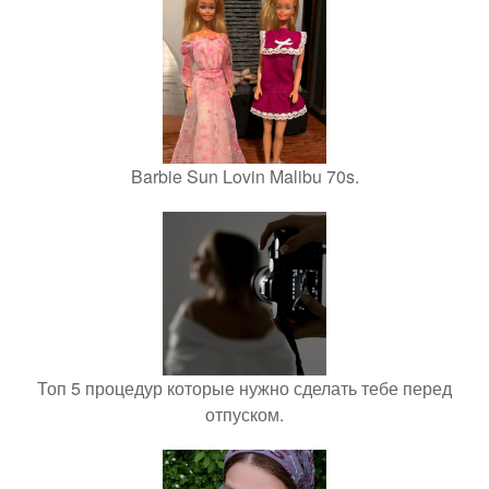
Barbie Sun Lovin Malibu 70s.
Топ 5 процедур которые нужно сделать тебе перед
отпуском.