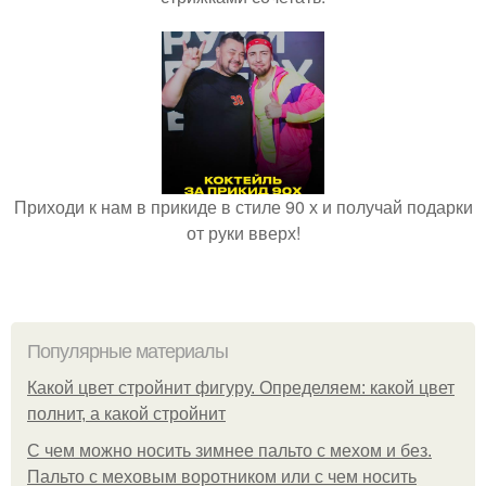
Приходи к нам в прикиде в стиле 90 х и получай подарки
от руки вверх!
Популярные материалы
Какой цвет стройнит фигуру. Определяем: какой цвет
полнит, а какой стройнит
C чем можно носить зимнее пальто с мехом и без.
Пальто с меховым воротником или с чем носить