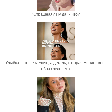
"Страшная? Ну да, и что?
Улыбка - это не мелочь, а деталь, которая меняет весь
образ человека.