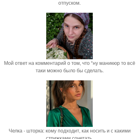
отпуском.
Мой ответ на комментарий о том, что "ну маникюр то всё
таки можно было бы сделать.
Челка - шторка: кому подходит, как носить и с какими
стрижками сочетать.