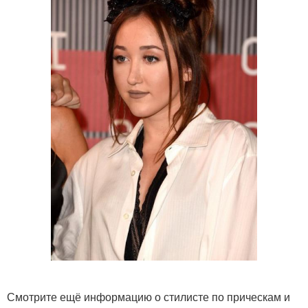
Смотрите ещё информацию о стилисте по прическам и