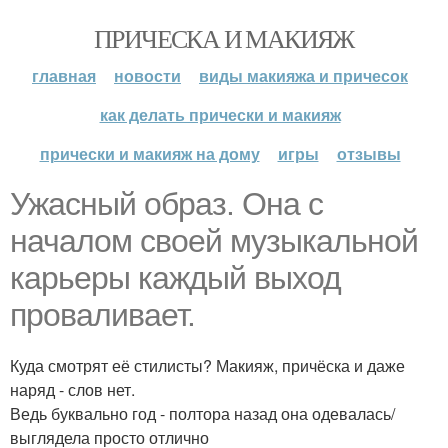
ПРИЧЕСКА И МАКИЯЖ
главная
новости
виды макияжа и причесок
как делать прически и макияж
прически и макияж на дому
игры
отзывы
Ужасный образ. Она с
началом своей музыкальной
карьеры каждый выход
проваливает.
Куда смотрят её стилисты? Макияж, причёска и даже
наряд - слов нет.
Ведь буквально год - полтора назад она одевалась/
выглядела просто отлично