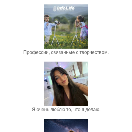
Профессии, связанные с творчеством.
Я очень люблю то, что я делаю.