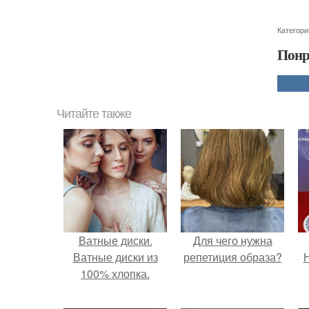
Категори
Понр
Читайте также
Ватные диски.
Для чего нужна
Ватные диски из
репетиция образа?
Н
100% хлопка.