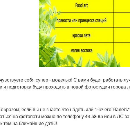
чувствуете себя супер - моделью! С вами будет работать л
и и подготовка буду проходить в новой фотостудии города 
 образом, если вы не знаете что надеть или "Нечего Надеть
аться на фотопати можно по телефону 44 58 95 или в ЛС за
к тем на ближайшие даты!