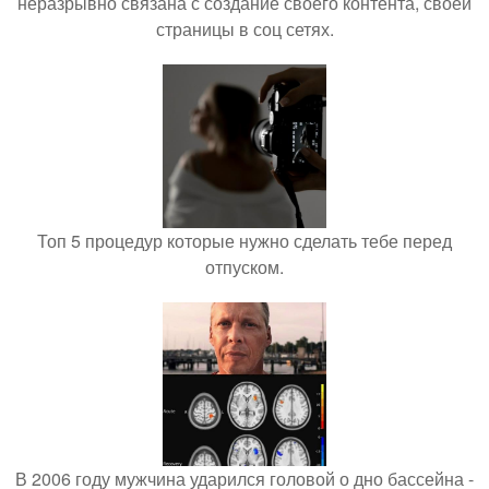
неразрывно связана с создание своего контента, своей
страницы в соц сетях.
Топ 5 процедур которые нужно сделать тебе перед
отпуском.
В 2006 году мужчина ударился головой о дно бассейна -