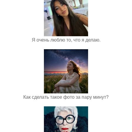
Я очень люблю то, что я делаю.
Как сделать такое фото за пару минут?