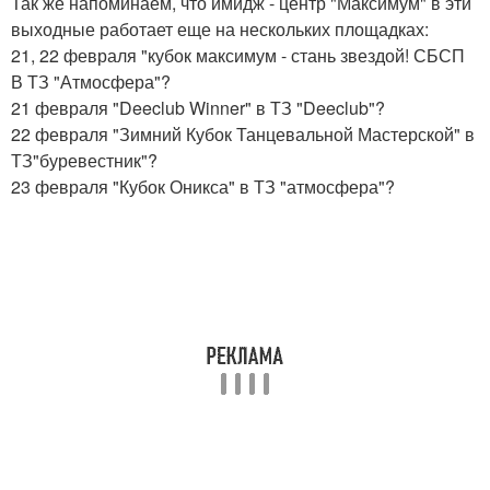
Так же напоминаем, что имидж - центр "Максимум" в эти
выходные работает еще на нескольких площадках:
21, 22 февраля "кубок максимум - стань звездой! СБСП
В ТЗ "Атмосфера"?
21 февраля "Deeclub Winner" в ТЗ "Deeclub"?
22 февраля "Зимний Кубок Танцевальной Мастерской" в
ТЗ"буревестник"?
23 февраля "Кубок Оникса" в ТЗ "атмосфера"?