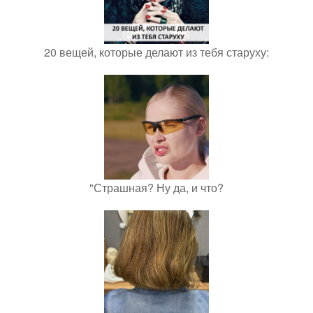
20 вещей, которые делают из тебя старуху:
"Страшная? Ну да, и что?