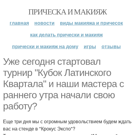
ПРИЧЕСКА И МАКИЯЖ
главная
новости
виды макияжа и причесок
как делать прически и макияж
прически и макияж на дому
игры
отзывы
Уже сегодня стартовал
турнир "Кубок Латинского
Квартала" и наши мастера с
раннего утра начали свою
работу?
Еще три дня мы с огромным удовольствием будем ждать
вас на стенде в "Крокус Экспо"?