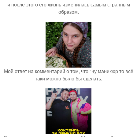
и после этого его жизнь изменилась самым странным
образом.
Мой ответ на комментарий о том, что "ну маникюр то всё
таки можно было бы сделать.