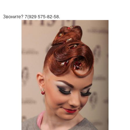
Звоните? 7(929 575-82-58.