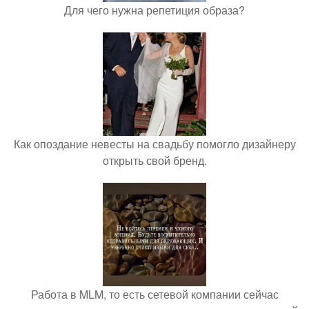
Для чего нужна репетиция образа?
Как опоздание невесты на свадьбу помогло дизайнеру
открыть свой бренд.
Работа в MLM, то есть сетевой компании сейчас