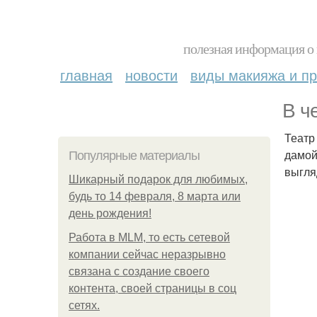
полезная информация о 
главная
новости
виды макияжа и пр
В ч
Театр
дамой
Популярные материалы
выгля
Шикарный подарок для любимых,
будь то 14 февраля, 8 марта или
день рождения!
Работа в MLM, то есть сетевой
компании сейчас неразрывно
связана с создание своего
контента, своей страницы в соц
сетях.