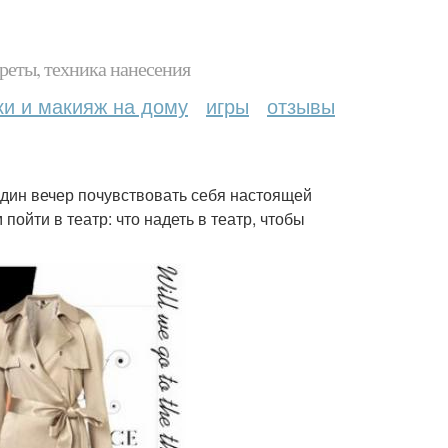
реты, техника нанесения
ки и макияж на дому
игры
отзывы
один вечер почувствовать себя настоящей
пойти в театр: что надеть в театр, чтобы