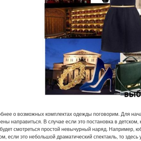
бнее о возможных комплектах одежды поговорим. Для начал
ены направиться. В случае если это постановка в детском,
 будет смотреться простой невычурный наряд. Например, юб
ом, если это небольшой драматический спектакль, то здесь у