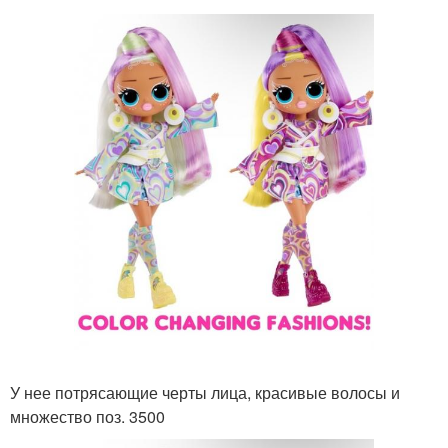
У нее потрясающие черты лица, красивые волосы и
множество поз. 3500