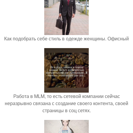
Как подобрать себе стиль в одежде женщины. Офисный
Работа в MLM, то есть сетевой компании сейчас
неразрывно связана с создание своего контента, своей
страницы в соц сетях.