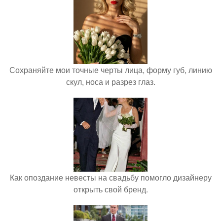
Сохраняйте мои точные черты лица, форму губ, линию
скул, носа и разрез глаз.
Как опоздание невесты на свадьбу помогло дизайнеру
открыть свой бренд.