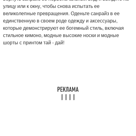
улицу или к окну, чтобы снова испытать ее
великолепные превращения. Оденьте санрайз в ее
единственную в своем роде одежду и аксессуары,
которые демонстрируют ее богемный стиль, включая
стильное кимоно, модные высокие носки и модные
шорты с принтом тай - дай!