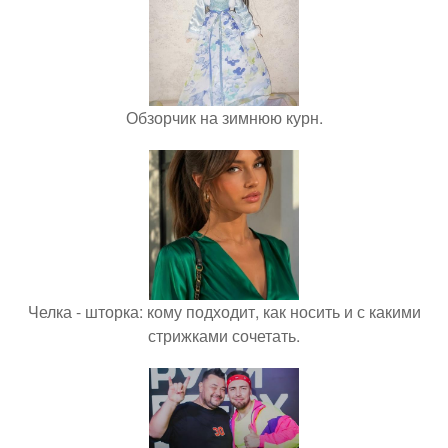
Обзорчик на зимнюю курн.
Челка - шторка: кому подходит, как носить и с какими
стрижками сочетать.