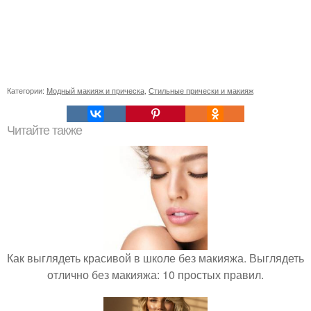
Категории:
Модный макияж и прическа
,
Стильные прически и макияж
Читайте также
Как выглядеть красивой в школе без макияжа. Выглядеть
отлично без макияжа: 10 простых правил.