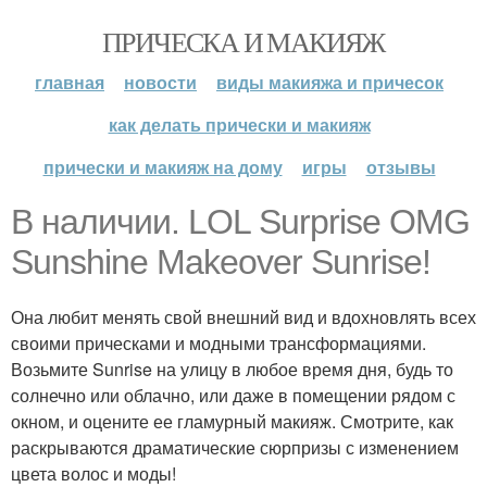
ПРИЧЕСКА И МАКИЯЖ
главная
новости
виды макияжа и причесок
как делать прически и макияж
прически и макияж на дому
игры
отзывы
В наличии. LOL Surprise OMG
Sunshine Makeover Sunrise!
Она любит менять свой внешний вид и вдохновлять всех
своими прическами и модными трансформациями.
Возьмите Sunrise на улицу в любое время дня, будь то
солнечно или облачно, или даже в помещении рядом с
окном, и оцените ее гламурный макияж. Смотрите, как
раскрываются драматические сюрпризы с изменением
цвета волос и моды!