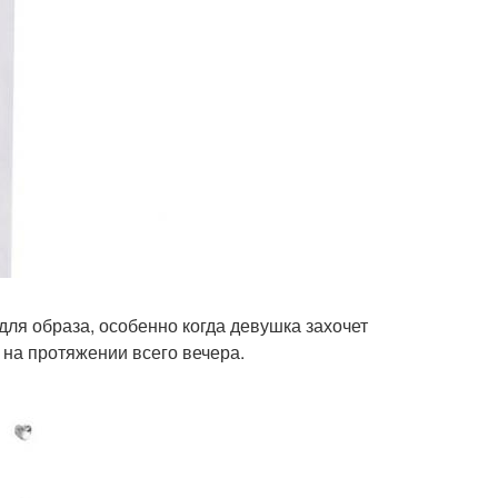
ля образа, особенно когда девушка захочет
 на протяжении всего вечера.