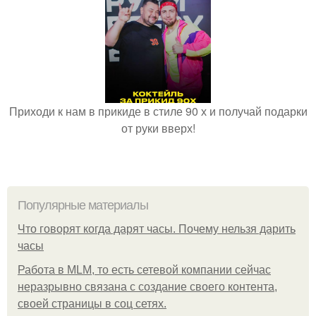
Приходи к нам в прикиде в стиле 90 х и получай подарки
от руки вверх!
Популярные материалы
Что говорят когда дарят часы. Почему нельзя дарить
часы
Работа в MLM, то есть сетевой компании сейчас
неразрывно связана с создание своего контента,
своей страницы в соц сетях.