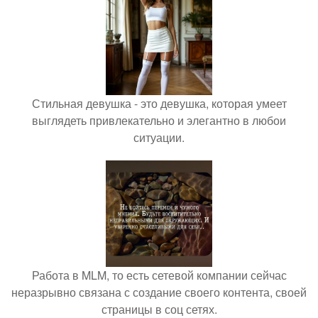
Стильная девушка - это девушка, которая умеет
выглядеть привлекательно и элегантно в любои
ситуации.
Работа в MLM, то есть сетевой компании сейчас
неразрывно связана с создание своего контента, своей
страницы в соц сетях.