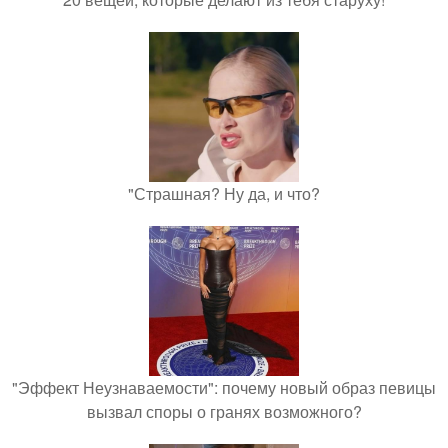
"Страшная? Ну да, и что?
"Эффект Неузнаваемости": почему новый образ певицы
вызвал споры о гранях возможного?