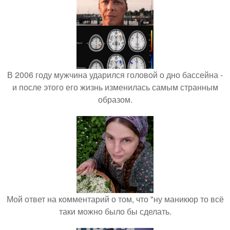
В 2006 году мужчина ударился головой о дно бассейна -
и после этого его жизнь изменилась самым странным
образом.
Мой ответ на комментарий о том, что "ну маникюр то всё
таки можно было бы сделать.