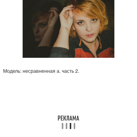
Модель: несравненная а. часть 2.