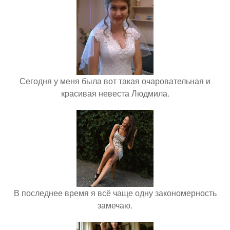
Сегодня у меня была вот такая очаровательная и
красивая невеста Людмила.
В последнее время я всё чаще одну закономерность
замечаю.