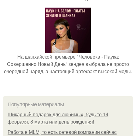
На шанхайской премьере "Человека - Паука:
Совершенно Новый День" зендея выбрала не просто
очередной наряд, а настоящий артефакт высокой моды.
Популярные материалы
Шикарный подарок для любимых, будь то 14
февраля, 8 марта или день рождения!
Работа в MLM, то есть сетевой компании сейчас