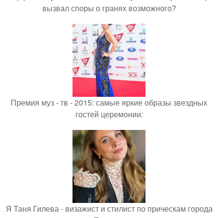
вызвал споры о гранях возможного?
Премия муз - тв - 2015: самые яркие образы звездных
гостей церемонии:
Я Таня Гилева - визажист и стилист по прическам города