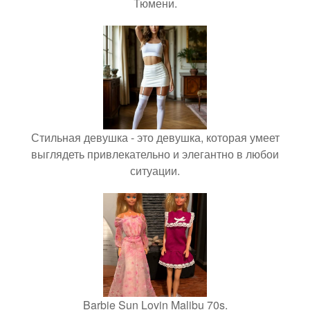
Тюмени.
Стильная девушка - это девушка, которая умеет
выглядеть привлекательно и элегантно в любои
ситуации.
Barbie Sun Lovin Malibu 70s.