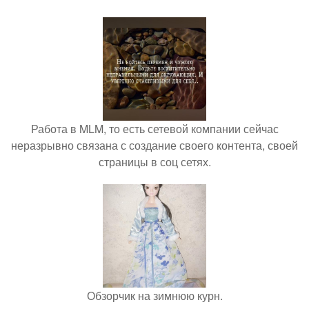
Работа в MLM, то есть сетевой компании сейчас
неразрывно связана с создание своего контента, своей
страницы в соц сетях.
Обзорчик на зимнюю курн.