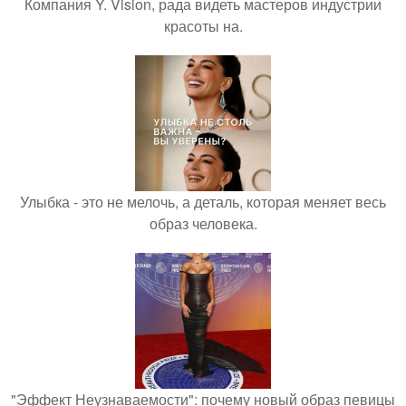
Компания Y. Vision, рада видеть мастеров индустрии
красоты на.
Улыбка - это не мелочь, а деталь, которая меняет весь
образ человека.
"Эффект Неузнаваемости": почему новый образ певицы