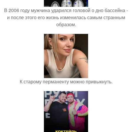
В 2006 году мужчина ударился головой о дно бассейна -
и после этого его жизнь изменилась самым странным
образом.
К старому перманенту можно привыкнуть.