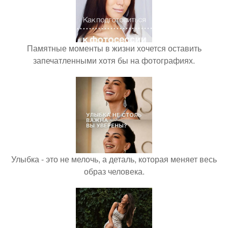
Памятные моменты в жизни хочется оставить
запечатленными хотя бы на фотографиях.
Улыбка - это не мелочь, а деталь, которая меняет весь
образ человека.