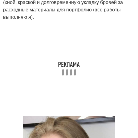
(хной, краской и долговременную укладку бровей за
расходные материалы для портфолио (все работы
выполняю я).