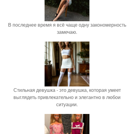
В последнее время я всё чаще одну закономерность
замечаю.
Стильная девушка - это девушка, которая умеет
выглядеть привлекательно и элегантно в любои
ситуации.