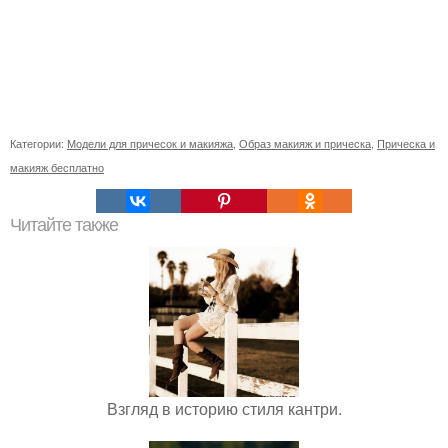
Категории:
Модели для причесок и макияжа
,
Образ макияж и прическа
,
Прическа и
макияж бесплатно
Читайте также
Взгляд в историю стиля кантри.