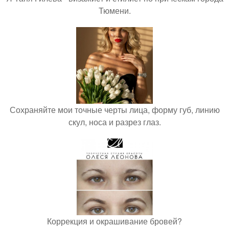
Тюмени.
Сохраняйте мои точные черты лица, форму губ, линию
скул, носа и разрез глаз.
Коррекция и окрашивание бровей?