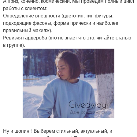
А приз, конечно, космический. Мы проведем полный цикл
работы с клиентом:
Определение внешности (цветотип, тип фигуры,
подходящие фасоны, форма прически и наиболее
правильный макияж).
Ревизия гардероба (кто не знает что это, читайте статью
в группе).
Ну и шопинг! Выберем стильный, актуальный, и