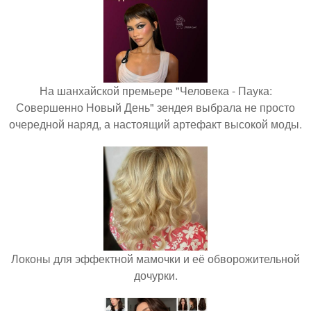
На шанхайской премьере "Человека - Паука:
Совершенно Новый День" зендея выбрала не просто
очередной наряд, а настоящий артефакт высокой моды.
Локоны для эффектной мамочки и её обворожительной
дочурки.