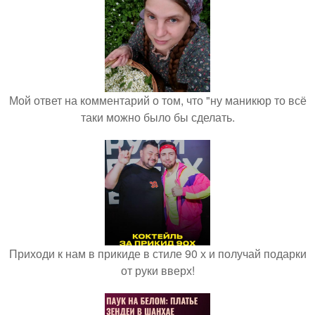
Мой ответ на комментарий о том, что "ну маникюр то всё
таки можно было бы сделать.
Приходи к нам в прикиде в стиле 90 х и получай подарки
от руки вверх!