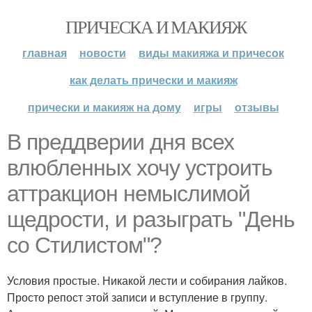
ПРИЧЕСКА И МАКИЯЖ
главная
новости
виды макияжа и причесок
как делать прически и макияж
прически и макияж на дому
игры
отзывы
В преддверии дня всех
влюбленных хочу устроить
аттракцион немыслимой
щедрости, и разыграть "День
со Стилистом"?
Условия простые. Никакой лести и собирания лайков.
Просто репост этой записи и вступление в группу.