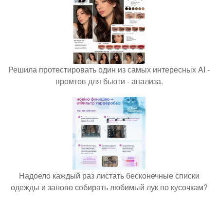
Решила протестировать один из самых интересных AI -
промтов для бьюти - анализа.
Надоело каждый раз листать бесконечные списки
одежды и заново собирать любимый лук по кусочкам?