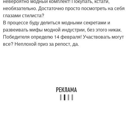
невероятно модный комплект! Покупать, кстати,
необязательно. Достаточно просто посмотреть на себя
глазами стилиста?
В процессе буду делиться модными секретами и
развеивать мифы модной индустрии, без этого никак.
Победителя определю 14 февраля! Участвовать могут
все? Неплохой приз за репост, да.