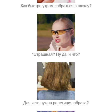
Как быстро утром собраться в школу?
"Страшная? Ну да, и что?
Для чего нужна репетиция образа?