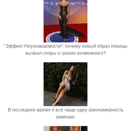
"Эффект Неузнаваемости": почему новый образ певицы
вызвал споры о гранях возможного?
В последнее время я всё чаще одну закономерность
замечаю.