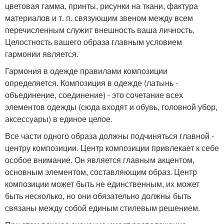
цветовая гамма, принты, рисунки на ткани, фактура
материалов и т. п. связующим звеном между всем
перечисленным служит внешность ваша личность.
Целостность вашего образа главным условием
гармонии является.
Гармония в одежде правилами композиции
определяется. Композиция в одежде (латынь -
объединение, соединение) - это сочетание всех
элементов одежды (сюда входят и обувь, головной убор,
аксессуары) в единое целое.
Все части одного образа должны подчиняться главной -
центру композиции. Центр композиции привлекает к себе
особое внимание. Он является главным акцентом,
основным элементом, составляющим образ. Центр
композиции может быть не единственным, их может
быть несколько, но они обязательно должны быть
связаны между собой единым стилевым решением.