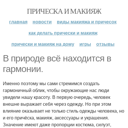
ПРИЧЕСКА И МАКИЯЖ
главная
новости
виды макияжа и причесок
как делать прически и макияж
прически и макияж на дому
игры
отзывы
В природе всё находится в
гармонии.
Именно поэтому мы сами стремимся создать
гармоничный облик, чтобы окружающие нас люди
увидели нашу красоту. В первую очередь, человек
внешне выражает себя через одежду. Но при этом
влияние оказывает не только стиль одежды человека, но
и его причёска, макияж, аксессуары и украшения.
Значение имеют даже пропорции костюма, силуэт,