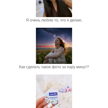
Я очень люблю то, что я делаю.
Как сделать такое фото за пару минут?