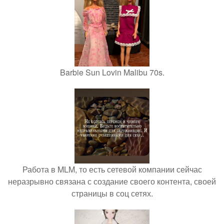
Barbie Sun Lovin Malibu 70s.
Работа в MLM, то есть сетевой компании сейчас
неразрывно связана с создание своего контента, своей
страницы в соц сетях.