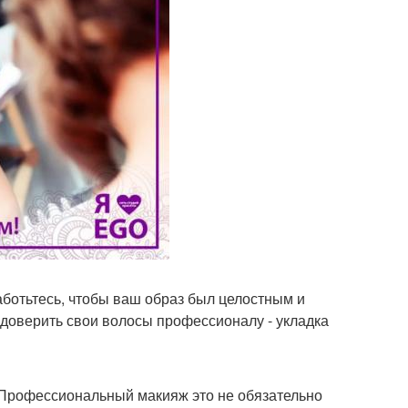
заботьтесь, чтобы ваш образ был целостным и
доверить свои волосы профессионалу - укладка
 Профессиональный макияж это не обязательно