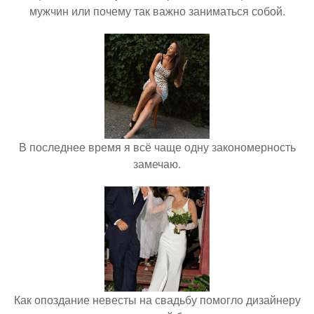
мужчин или почему так важно заниматься собой.
В последнее время я всё чаще одну закономерность
замечаю.
Как опоздание невесты на свадьбу помогло дизайнеру