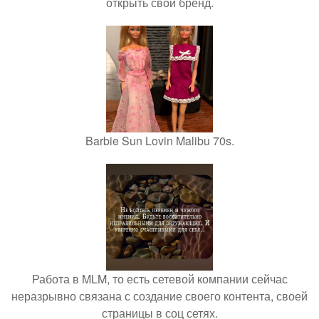
открыть свой бренд.
Barbie Sun Lovin Malibu 70s.
Работа в MLM, то есть сетевой компании сейчас
неразрывно связана с создание своего контента, своей
страницы в соц сетях.