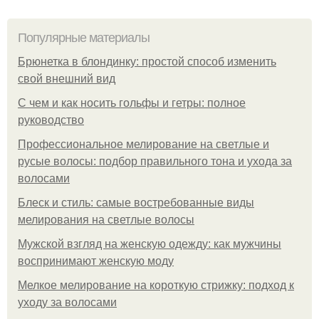
Популярные материалы
Брюнетка в блондинку: простой способ изменить
свой внешний вид
С чем и как носить гольфы и гетры: полное
руководство
Профессиональное мелирование на светлые и
русые волосы: подбор правильного тона и ухода за
волосами
Блеск и стиль: самые востребованные виды
мелирования на светлые волосы
Мужской взгляд на женскую одежду: как мужчины
воспринимают женскую моду
Мелкое мелирование на короткую стрижку: подход к
уходу за волосами