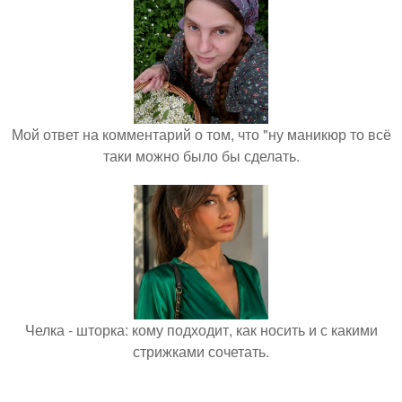
Мой ответ на комментарий о том, что "ну маникюр то всё
таки можно было бы сделать.
Челка - шторка: кому подходит, как носить и с какими
стрижками сочетать.