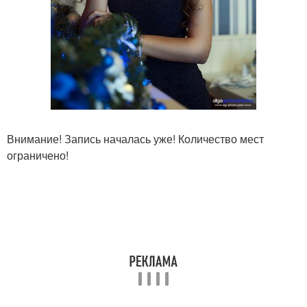
Внимание! Запись началась уже! Количество мест
ограничено!