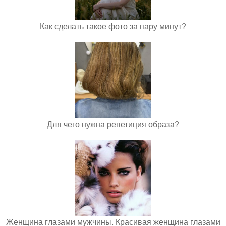
Как сделать такое фото за пару минут?
Для чего нужна репетиция образа?
Женщина глазами мужчины. Красивая женщина глазами