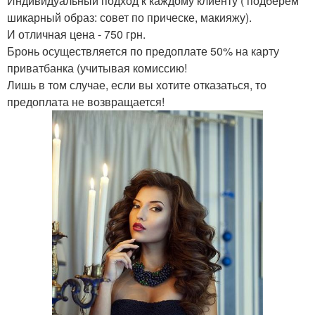
Индивидуальный подход к каждому клиенту ( подберем
шикарный образ: совет по прическе, макияжу).
И отличная цена - 750 грн.
Бронь осуществляется по предоплате 50% на карту
приватбанка (учитывая комиссию!
Лишь в том случае, если вы хотите отказаться, то
предоплата не возвращается!