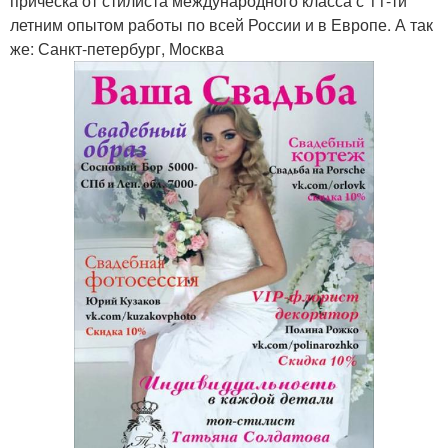
прическа от стилиста международного класса с 11-ти
летним опытом работы по всей России и в Европе. А так
же: Санкт-петербург, Москва