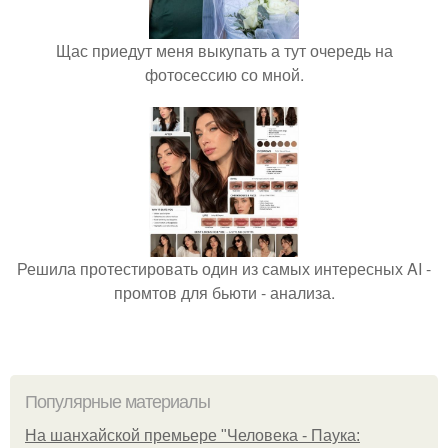
Щас приедут меня выкупать а тут очередь на
фотосессию со мной.
Решила протестировать один из самых интересных AI -
промтов для бьюти - анализа.
Популярные материалы
На шанхайской премьере "Человека - Паука: