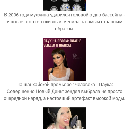
В 2006 году мужчина ударился головой о дно бассейна -
и после этого его жизнь изменилась самым странным
образом.
На шанхайской премьере "Человека - Паука:
Совершенно Новый День" зендея выбрала не просто
очередной наряд, а настоящий артефакт высокой моды.