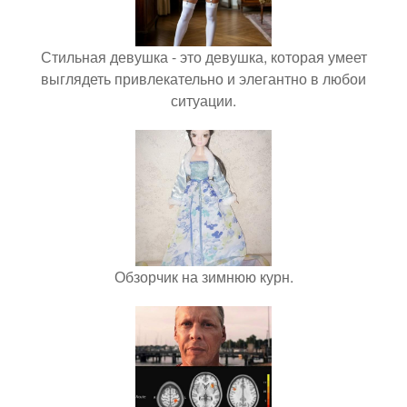
Стильная девушка - это девушка, которая умеет
выглядеть привлекательно и элегантно в любои
ситуации.
Обзорчик на зимнюю курн.