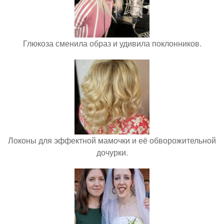
Глюкоза сменила образ и удивила поклонников.
Локоны для эффектной мамочки и её обворожительной
дочурки.