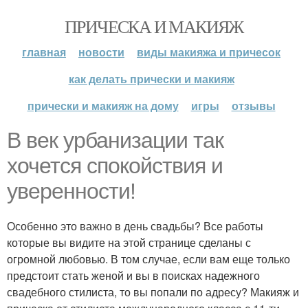
ПРИЧЕСКА И МАКИЯЖ
главная
новости
виды макияжа и причесок
как делать прически и макияж
прически и макияж на дому
игры
отзывы
В век урбанизации так
хочется спокойствия и
уверенности!
Особенно это важно в день свадьбы? Все работы
которые вы видите на этой странице сделаны с
огромной любовью. В том случае, если вам еще только
предстоит стать женой и вы в поисках надежного
свадебного стилиста, то вы попали по адресу? Макияж и