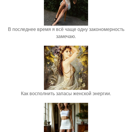
В последнее время я всё чаще одну закономерность
замечаю.
Как восполнить запасы женской энергии.