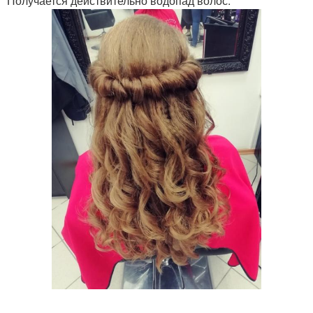
Получается действительно водопад волос.