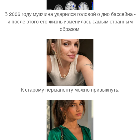
В 2006 году мужчина ударился головой о дно бассейна -
и после этого его жизнь изменилась самым странным
образом.
К старому перманенту можно привыкнуть.