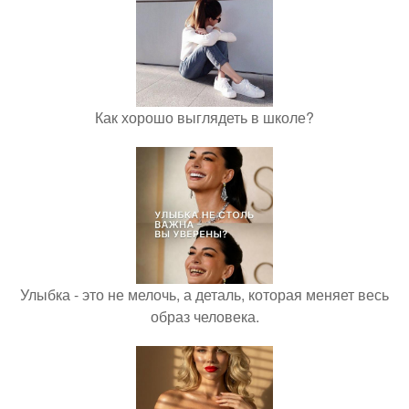
Как хорошо выглядеть в школе?
Улыбка - это не мелочь, а деталь, которая меняет весь
образ человека.