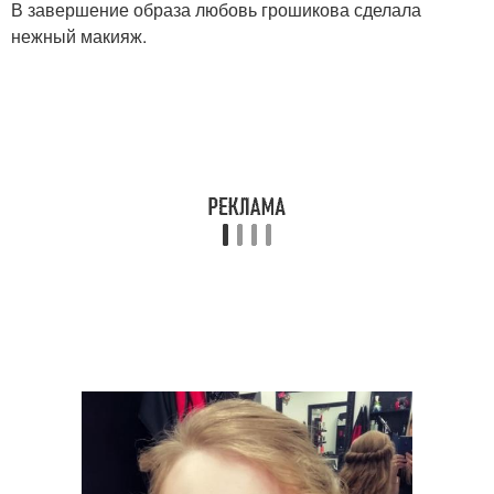
В завершение образа любовь грошикова сделала
нежный макияж.